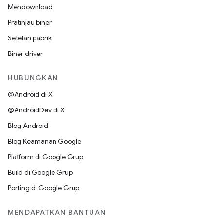
Mendownload
Pratinjau biner
Setelan pabrik
Biner driver
HUBUNGKAN
@Android di X
@AndroidDev di X
Blog Android
Blog Keamanan Google
Platform di Google Grup
Build di Google Grup
Porting di Google Grup
MENDAPATKAN BANTUAN