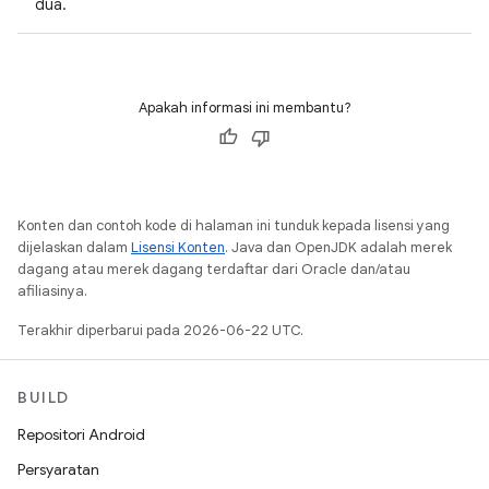
dua.
Apakah informasi ini membantu?
Konten dan contoh kode di halaman ini tunduk kepada lisensi yang
dijelaskan dalam
Lisensi Konten
. Java dan OpenJDK adalah merek
dagang atau merek dagang terdaftar dari Oracle dan/atau
afiliasinya.
Terakhir diperbarui pada 2026-06-22 UTC.
BUILD
Repositori Android
Persyaratan