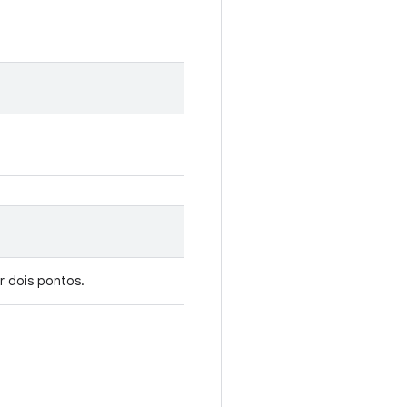
r dois pontos.