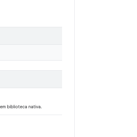
m biblioteca nativa.