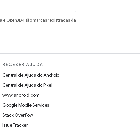
va e OpenJDK são marcas registradas da
RECEBER AJUDA
Central de Ajuda do Android
Central de Ajuda do Pixel
www.android.com
Google Mobile Services
Stack Overflow
Issue Tracker