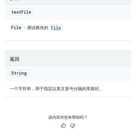
test
File
File
File
：测试模块的
返回
String
一个字符串，用于指定以英文冒号分隔的库路径。
该内容对您有帮助吗？