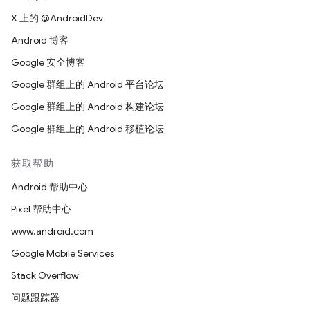
X 上的 @AndroidDev
Android 博客
Google 安全博客
Google 群组上的 Android 平台论坛
Google 群组上的 Android 构建论坛
Google 群组上的 Android 移植论坛
获取帮助
Android 帮助中心
Pixel 帮助中心
www.android.com
Google Mobile Services
Stack Overflow
问题跟踪器