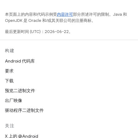
本页面上的内容和代码示例受
内容许可
部分所述许可的限制。Java 和
OpenJDK 是 Oracle 和/或其关联公司的注册商标。
最后更新时间 (UTC)：2026-06-22。
构建
Android 代码库
要求
下载
预览二进制文件
出厂映像
驱动程序二进制文件
关注
X 上的 @Android