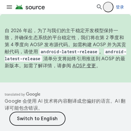
登录
自 2026 年起，为了与我们的主干稳定开发模型保持一
致，并确保生态系统的平台稳定性，我们将在第 2 季度和
第 4 季度向 AOSP 发布源代码。如需构建 AOSP 并为其贡
献代码，请使用
android-latest-release
。
android-
latest-release
清单分支将始终引用推送到 AOSP 的最
新版本。如需了解详情，请参阅
AOSP 变更
。
Google 会使用 AI 技术将内容翻译成您偏好的语言。AI 翻
译可能包含错误。