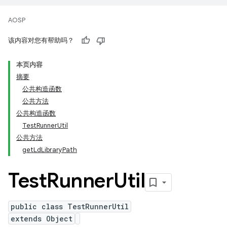
AOSP
该内容对您有帮助吗？
本页内容
摘要
公共构造函数
公共方法
公共构造函数
TestRunnerUtil
公共方法
getLdLibraryPath
Test
Runner
Util
public class TestRunnerUtil
extends Object