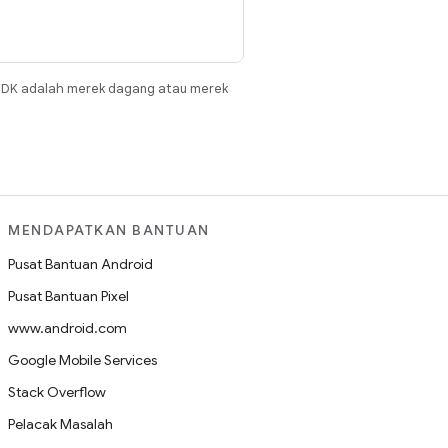
JDK adalah merek dagang atau merek
MENDAPATKAN BANTUAN
Pusat Bantuan Android
Pusat Bantuan Pixel
www.android.com
Google Mobile Services
Stack Overflow
Pelacak Masalah