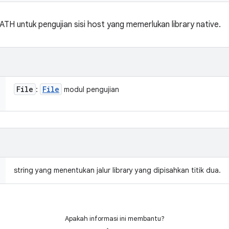
 untuk pengujian sisi host yang memerlukan library native.
File
File
:
modul pengujian
string yang menentukan jalur library yang dipisahkan titik dua.
Apakah informasi ini membantu?