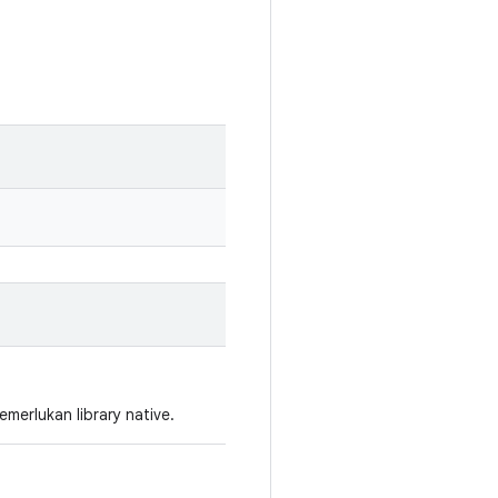
merlukan library native.