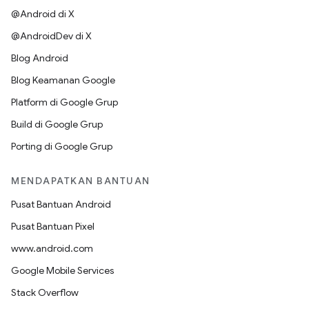
@Android di X
@AndroidDev di X
Blog Android
Blog Keamanan Google
Platform di Google Grup
Build di Google Grup
Porting di Google Grup
MENDAPATKAN BANTUAN
Pusat Bantuan Android
Pusat Bantuan Pixel
www.android.com
Google Mobile Services
Stack Overflow