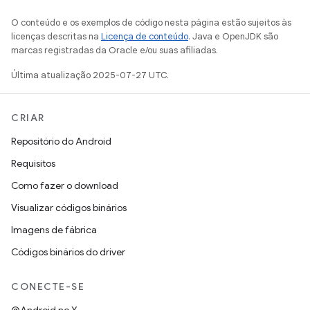
O conteúdo e os exemplos de código nesta página estão sujeitos às
licenças descritas na
Licença de conteúdo
. Java e OpenJDK são
marcas registradas da Oracle e/ou suas afiliadas.
Última atualização 2025-07-27 UTC.
CRIAR
Repositório do Android
Requisitos
Como fazer o download
Visualizar códigos binários
Imagens de fábrica
Códigos binários do driver
CONECTE-SE