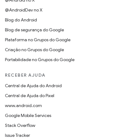
@Android no X
@AndroidDev no X
Blog do Android
Blog de segurança do Google
Plataforma no Grupos do Google
Criação no Grupos do Google
Portabilidade no Grupos do Google
RECEBER AJUDA
Central de Ajuda do Android
Central de Ajuda do Pixel
www.android.com
Google Mobile Services
Stack Overflow
Issue Tracker