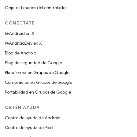
Objetos binarios del controlador
CONÉCTATE
@Android en X
@AndroidDev en X
Blog de Android
Blog de seguridad de Google
Plataforma en Grupos de Google
Compilación en Grupos de Google
Portabilidad en Grupos de Google
OBTÉN AYUDA
Centro de ayuda de Android
Centro de ayuda de Pixel