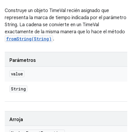
Construye un objeto TimeVal recién asignado que
representa la
marca de tiempo
indicada por el parámetro
String. La cadena se convierte en un TimeVal
exactamente de la misma manera que lo hace el método
fromString(String)
.
Parámetros
value
String
Arroja