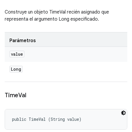
Construye un objeto TimeVal recién asignado que
representa el argumento Long especificado.
Parámetros
value
Long
Time
Val
public TimeVal (String value)