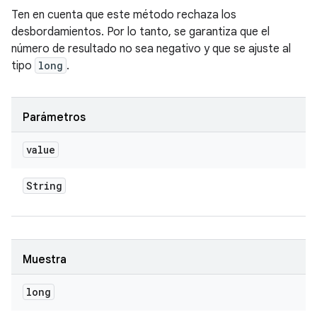
Ten en cuenta que este método rechaza los
desbordamientos. Por lo tanto, se garantiza que el
número de resultado no sea negativo y que se ajuste al
tipo
long
.
Parámetros
value
String
Muestra
long