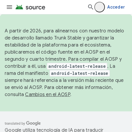
Acceder
A partir de 2026, para alinearnos con nuestro modelo
de desarrollo llamado Trunk Stable y garantizar la
estabilidad de la plataforma para el ecosistema,
publicaremos el código fuente en el AOSP en el
segundo y cuarto trimestre. Para compilar el AOSP y
contribuir a él, usa
android-latest-release
. La
rama del manifiesto
android-latest-release
siempre hará referencia a la versión más reciente que
se envió al AOSP. Para obtener más información,
consulta
Cambios en el AOSP
.
Google utiliza tecnología de IA para traducir