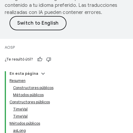
contenido a tu idioma preferido. Las traducciones
realizadas con IA pueden contener errores.
AOSP
¿Te resultó útil?
En esta página
Resumen
Constructores públicos
Métodos públicos
Constructores públicos
TimeVal
TimeVal
Métodos públicos
asLong