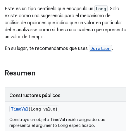
Este es un tipo centinela que encapsula un
Long
. Solo
existe como una sugerencia para el mecanismo de
análisis de opciones que indica que un valor en particular
debe analizarse como si fuera una cadena que representa
un valor de tiempo.
En su lugar, te recomendamos que uses
Duration
.
Resumen
Constructores públicos
Time
Val
(Long value)
Construye un objeto TimeVal recién asignado que
representa el argumento Long especificado.