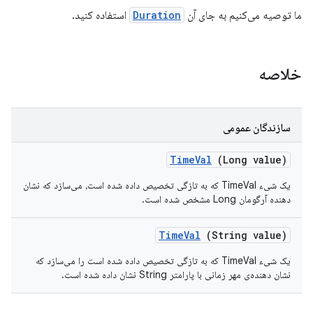
ما توصیه می‌کنیم به جای آن
Duration
استفاده کنید.
خلاصه
سازندگان عمومی
Time
Val
(Long value)
یک شیء TimeVal که به تازگی تخصیص داده شده است، می‌سازد که نشان
دهنده آرگومان Long مشخص شده است.
Time
Val
(String value)
یک شیء TimeVal که به تازگی تخصیص داده شده است را می‌سازد که
نشان دهنده‌ی
مهر زمانی
با پارامتر String نشان داده شده است.