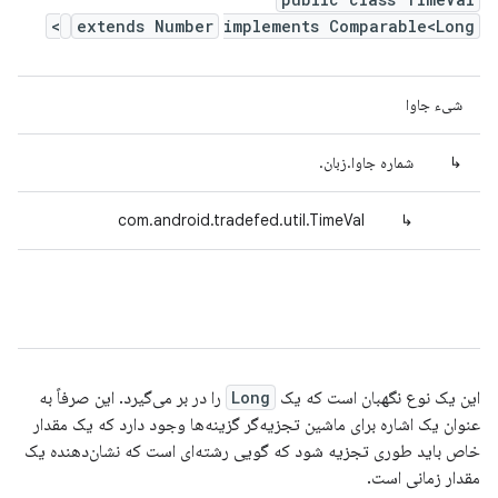
extends Number
implements Comparable<Long>
شیء جاوا
↳
شماره جاوا.زبان.
com.android.tradefed.util.TimeVal
↳
این یک نوع نگهبان است که یک
Long
را در بر می‌گیرد. این صرفاً به
عنوان یک اشاره برای ماشین تجزیه‌گر گزینه‌ها وجود دارد که یک مقدار
خاص باید طوری تجزیه شود که گویی رشته‌ای است که نشان‌دهنده یک
مقدار زمانی است.