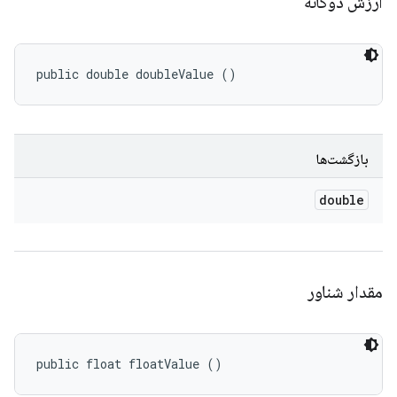
ارزش دوگانه
public double doubleValue ()
بازگشت‌ها
double
مقدار شناور
public float floatValue ()