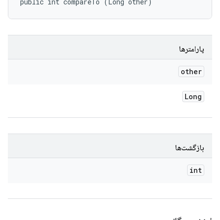
public int compareTo (Long other)
پارامترها
other
Long
بازگشت‌ها
int