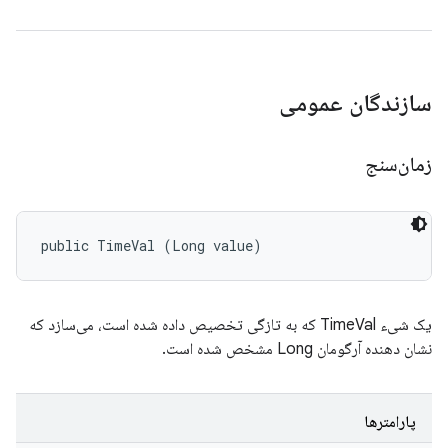
سازندگان عمومی
زمان‌سنج
public TimeVal (Long value)
یک شیء TimeVal که به تازگی تخصیص داده شده است، می‌سازد که
نشان دهنده آرگومان Long مشخص شده است.
پارامترها