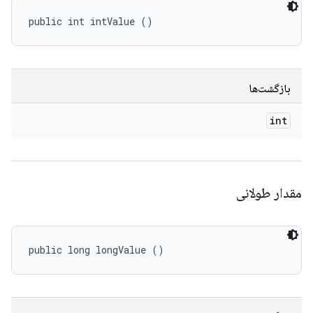
public int intValue ()
بازگشت‌ها
int
مقدار طولانی
public long longValue ()