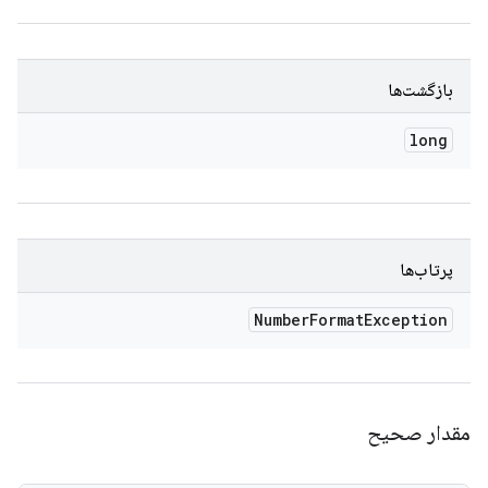
بازگشت‌ها
long
پرتاب‌ها
Number
Format
Exception
مقدار صحیح