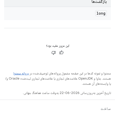
بازگشت‌ها
long
این مرور مفید بود؟
محتوا و نمونه کدها در این صفحه مشمول پروانه‌های توصیف‌شده در
پروانه محتوا
هستند. جاوا و OpenJDK علامت‌های تجاری یا علامت‌های تجاری ثبت‌شده Oracle و/
یا وابسته‌های آن هستند.
تاریخ آخرین به‌روزرسانی 2026-06-22 به‌وقت ساعت هماهنگ جهانی.
ساخت