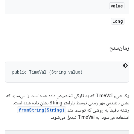
value
Long
زمان‌سنج
public TimeVal (String value)
یک شیء TimeVal که به تازگی تخصیص داده شده است را می‌سازد که
نشان دهنده‌ی
مهر زمانی
توسط پارامتر String نشان داده شده است.
رشته دقیقاً به روشی که توسط متد
fromString(String)
استفاده می‌شود، به TimeVal تبدیل می‌شود.