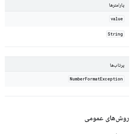
پارامترها
value
String
پرتاب‌ها
Number
Format
Exception
روش‌های عمومی