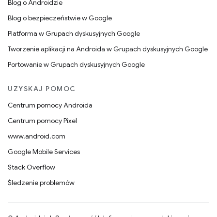
Blog o Androidzie
Blog o bezpieczeństwie w Google
Platforma w Grupach dyskusyjnych Google
Tworzenie aplikacji na Androida w Grupach dyskusyjnych Google
Portowanie w Grupach dyskusyjnych Google
UZYSKAJ POMOC
Centrum pomocy Androida
Centrum pomocy Pixel
www.android.com
Google Mobile Services
Stack Overflow
Śledzenie problemów