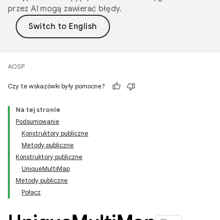
przez AI mogą zawierać błędy.
AOSP
Czy te wskazówki były pomocne?
Na tej stronie
Podsumowanie
Konstruktory publiczne
Metody publiczne
Konstruktory publiczne
UniqueMultiMap
Metody publiczne
Połącz