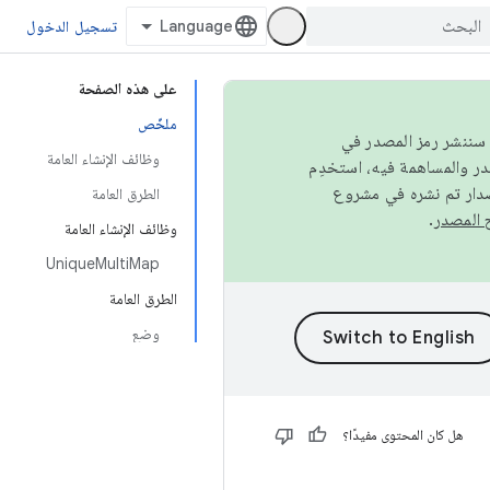
تسجيل الدخول
على هذه الصفحة
ملخّص
كامل، سننشر رمز المصدر في
وظائف الإنشاء العامة
صدار تم نشره في مشروع
الطرق العامة
.
وظائف الإنشاء العامة
UniqueMultiMap
الطرق العامة
وضع
هل كان المحتوى مفيدًا؟