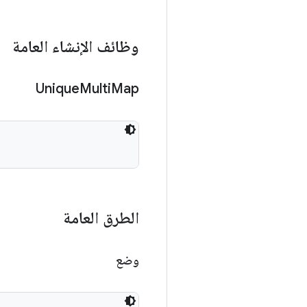
وظائف الإنشاء العامة
Unique
Multi
Map
الطرق العامة
وضع