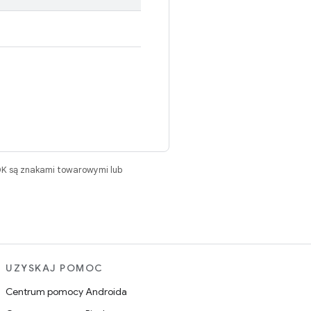
DK są znakami towarowymi lub
UZYSKAJ POMOC
Centrum pomocy Androida