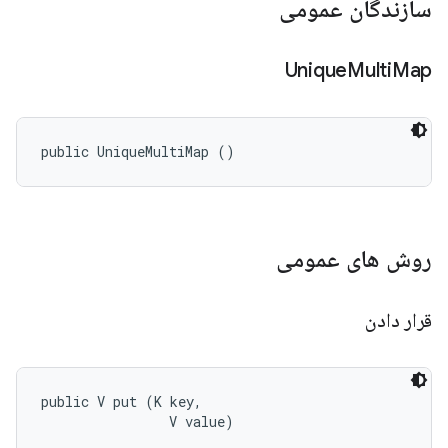
سازندگان عمومی
Unique
Multi
Map
public UniqueMultiMap ()
روش های عمومی
قرار دادن
public V put (K key, 

                V value)