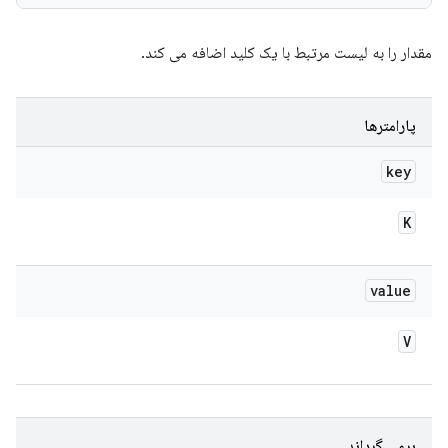
مقدار را به لیست مرتبط با یک کلید اضافه می کند.
پارامترها
key
K
value
V
برمی گرداند