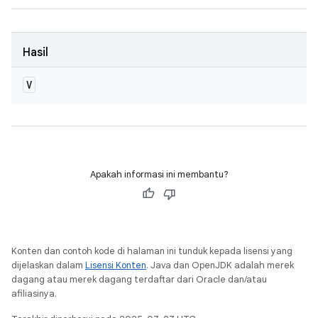
Hasil
V
Apakah informasi ini membantu?
Konten dan contoh kode di halaman ini tunduk kepada lisensi yang
dijelaskan dalam
Lisensi Konten
. Java dan OpenJDK adalah merek
dagang atau merek dagang terdaftar dari Oracle dan/atau
afiliasinya.