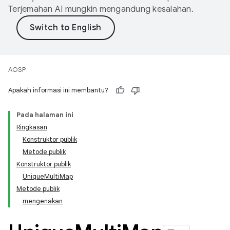
Terjemahan AI mungkin mengandung kesalahan.
AOSP
Apakah informasi ini membantu?
Pada halaman ini
Ringkasan
Konstruktor publik
Metode publik
Konstruktor publik
UniqueMultiMap
Metode publik
mengenakan