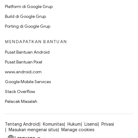
Platform di Google Grup
Build di Google Grup
Porting di Google Grup
MENDAPATKAN BANTUAN
Pusat Bantuan Android
Pusat Bantuan Pixel
www.android.com
Google Mobile Services
Stack Overflow
Pelacak Masalah
Tentang Android
Komunitas
Hukum
Lisensi
Privasi
Masukan mengenai situs
Manage cookies