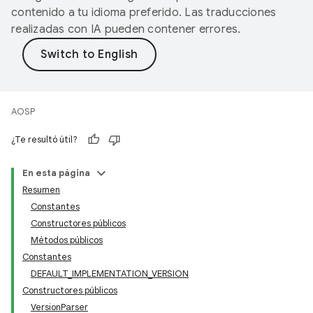
contenido a tu idioma preferido. Las traducciones
realizadas con IA pueden contener errores.
AOSP
¿Te resultó útil?
En esta página
Resumen
Constantes
Constructores públicos
Métodos públicos
Constantes
DEFAULT_IMPLEMENTATION_VERSION
Constructores públicos
VersionParser