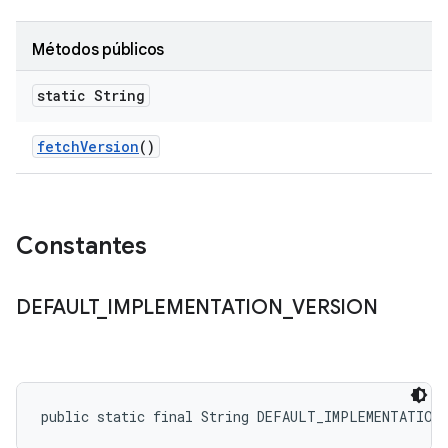
Métodos públicos
static String
fetch
Version
()
Constantes
DEFAULT
_
IMPLEMENTATION
_
VERSION
public static final String DEFAULT_IMPLEMENTATION