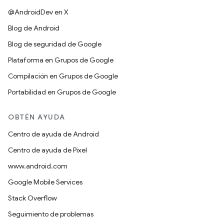
@AndroidDev en X
Blog de Android
Blog de seguridad de Google
Plataforma en Grupos de Google
Compilación en Grupos de Google
Portabilidad en Grupos de Google
OBTÉN AYUDA
Centro de ayuda de Android
Centro de ayuda de Pixel
www.android.com
Google Mobile Services
Stack Overflow
Seguimiento de problemas