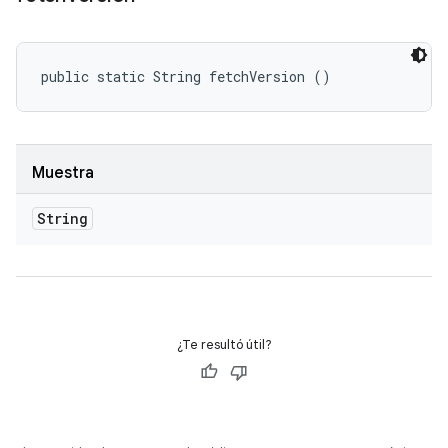
public static String fetchVersion ()
Muestra
String
¿Te resultó útil?