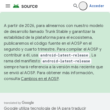
Acceder
A partir de 2026, para alinearnos con nuestro modelo
de desarrollo llamado Trunk Stable y garantizar la
estabilidad de la plataforma para el ecosistema,
publicaremos el código fuente en el AOSP en el
segundo y cuarto trimestre. Para compilar el AOSP y
contribuir a él, usa
android-latest-release
. La
rama del manifiesto
android-latest-release
siempre hará referencia a la versión más reciente que
se envió al AOSP. Para obtener más información,
consulta
Cambios en el AOSP
.
Google utiliza tecnología de IA para traducir