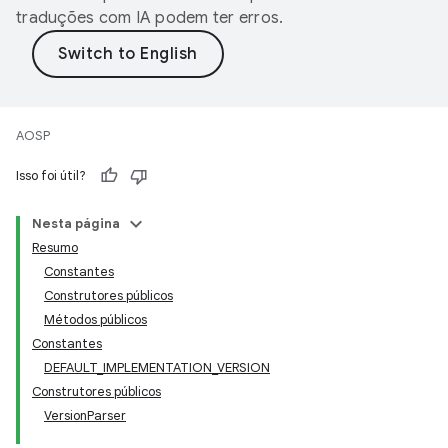
traduções com IA podem ter erros.
AOSP
Isso foi útil?
Nesta página
Resumo
Constantes
Construtores públicos
Métodos públicos
Constantes
DEFAULT_IMPLEMENTATION_VERSION
Construtores públicos
VersionParser