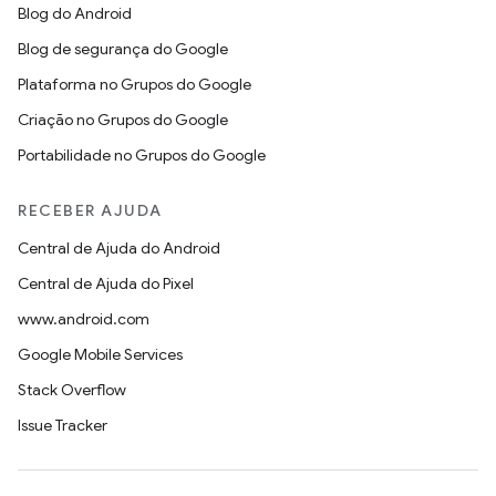
Blog do Android
Blog de segurança do Google
Plataforma no Grupos do Google
Criação no Grupos do Google
Portabilidade no Grupos do Google
RECEBER AJUDA
Central de Ajuda do Android
Central de Ajuda do Pixel
www.android.com
Google Mobile Services
Stack Overflow
Issue Tracker