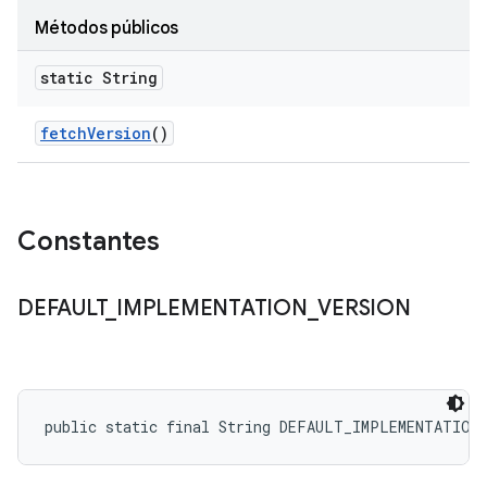
Métodos públicos
static String
fetch
Version
()
Constantes
DEFAULT
_
IMPLEMENTATION
_
VERSION
public static final String DEFAULT_IMPLEMENTATION