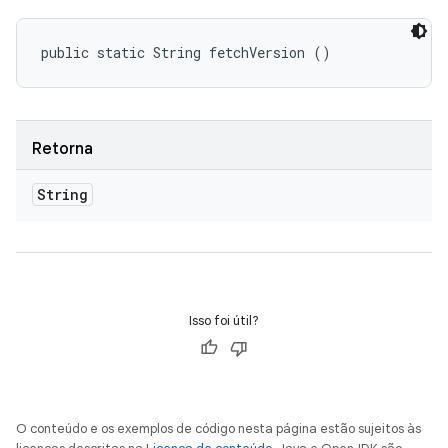
public static String fetchVersion ()
Retorna
String
Isso foi útil?
O conteúdo e os exemplos de código nesta página estão sujeitos às