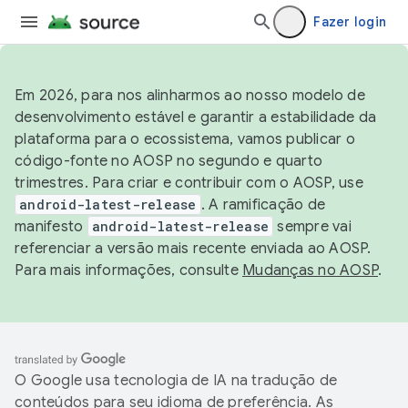
Fazer login
Em 2026, para nos alinharmos ao nosso modelo de
desenvolvimento estável e garantir a estabilidade da
plataforma para o ecossistema, vamos publicar o
código-fonte no AOSP no segundo e quarto
trimestres. Para criar e contribuir com o AOSP, use
android-latest-release
. A ramificação de
manifesto
android-latest-release
sempre vai
referenciar a versão mais recente enviada ao AOSP.
Para mais informações, consulte
Mudanças no AOSP
.
O Google usa tecnologia de IA na tradução de
conteúdos para seu idioma de preferência. As