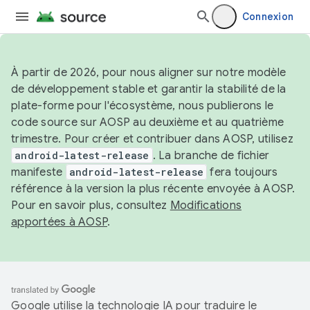
Connexion
À partir de 2026, pour nous aligner sur notre modèle
de développement stable et garantir la stabilité de la
plate-forme pour l'écosystème, nous publierons le
code source sur AOSP au deuxième et au quatrième
trimestre. Pour créer et contribuer dans AOSP, utilisez
android-latest-release
. La branche de fichier
manifeste
android-latest-release
fera toujours
référence à la version la plus récente envoyée à AOSP.
Pour en savoir plus, consultez
Modifications
apportées à AOSP
.
Google utilise la technologie IA pour traduire le