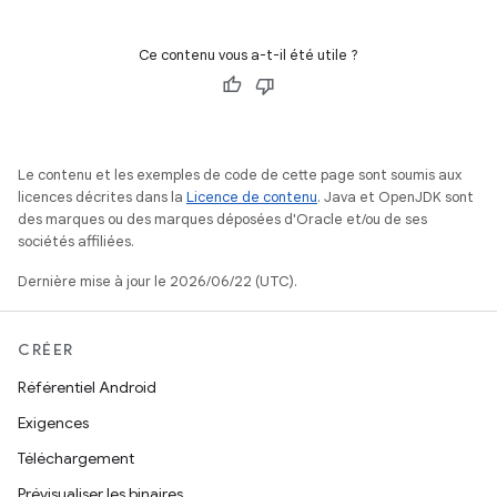
Ce contenu vous a-t-il été utile ?
Le contenu et les exemples de code de cette page sont soumis aux
licences décrites dans la
Licence de contenu
. Java et OpenJDK sont
des marques ou des marques déposées d'Oracle et/ou de ses
sociétés affiliées.
Dernière mise à jour le 2026/06/22 (UTC).
CRÉER
Référentiel Android
Exigences
Téléchargement
Prévisualiser les binaires