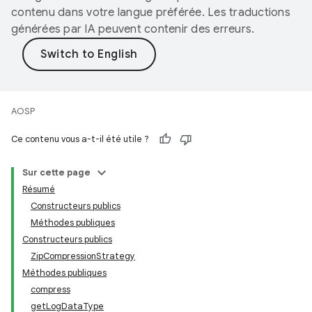
contenu dans votre langue préférée. Les traductions
générées par IA peuvent contenir des erreurs.
AOSP
Ce contenu vous a-t-il été utile ?
Sur cette page
Résumé
Constructeurs publics
Méthodes publiques
Constructeurs publics
ZipCompressionStrategy
Méthodes publiques
compress
getLogDataType