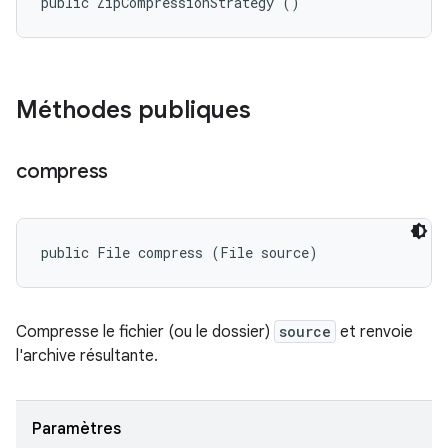
public ZipCompressionStrategy ()
Méthodes publiques
compress
public File compress (File source)
Compresse le fichier (ou le dossier)
source
et renvoie
l'archive résultante.
Paramètres