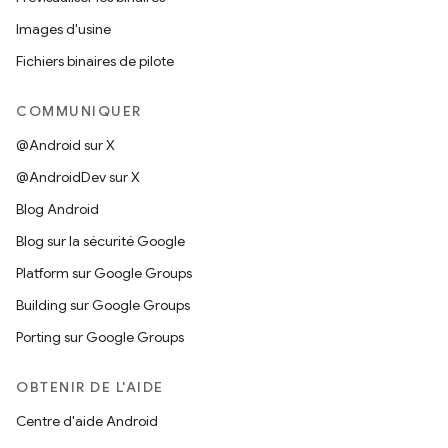
Images d'usine
Fichiers binaires de pilote
COMMUNIQUER
@Android sur X
@AndroidDev sur X
Blog Android
Blog sur la sécurité Google
Platform sur Google Groups
Building sur Google Groups
Porting sur Google Groups
OBTENIR DE L'AIDE
Centre d'aide Android