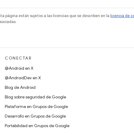
sta página están sujetos a las licencias que se describen en la
licencia de 
sociadas.
CONECTAR
@Android en X
@AndroidDev en X
Blog de Android
Blog sobre seguridad de Google
Plataforma en Grupos de Google
Desarrollo en Grupos de Google
Portabilidad en Grupos de Google