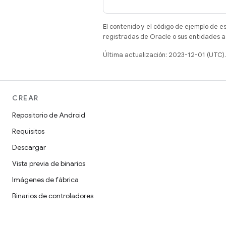
El contenido y el código de ejemplo de e
registradas de Oracle o sus entidades a
Última actualización: 2023-12-01 (UTC).
CREAR
Repositorio de Android
Requisitos
Descargar
Vista previa de binarios
Imágenes de fábrica
Binarios de controladores