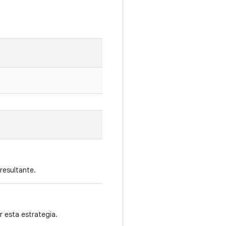
resultante.
r esta estrategia.