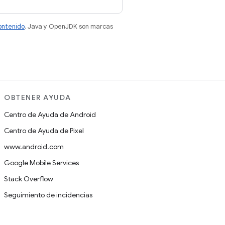
contenido
. Java y OpenJDK son marcas
OBTENER AYUDA
Centro de Ayuda de Android
Centro de Ayuda de Pixel
www.android.com
Google Mobile Services
Stack Overflow
Seguimiento de incidencias