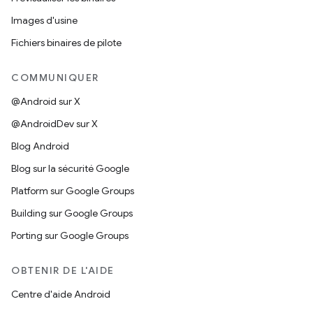
Images d'usine
Fichiers binaires de pilote
COMMUNIQUER
@Android sur X
@AndroidDev sur X
Blog Android
Blog sur la sécurité Google
Platform sur Google Groups
Building sur Google Groups
Porting sur Google Groups
OBTENIR DE L'AIDE
Centre d'aide Android