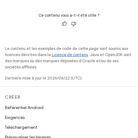
Ce contenu vous a-t-il été utile ?
Le contenu et les exemples de code de cette page sont soumis aux
licences décrites dans la
Licence de contenu
. Java et OpenJDK sont
des marques ou des marques déposées d'Oracle et/ou de ses
sociétés affiliées.
Dernière mise à jour le 2026/06/22 (UTC).
CRÉER
Référentiel Android
Exigences
Téléchargement
Prévisualiser les binaires