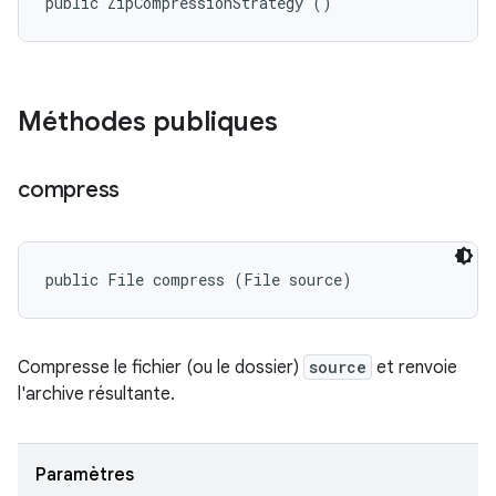
public ZipCompressionStrategy ()
Méthodes publiques
compress
public File compress (File source)
Compresse le fichier (ou le dossier)
source
et renvoie
l'archive résultante.
Paramètres