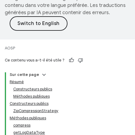
contenu dans votre langue préférée. Les traductions
générées par IA peuvent contenir des erreurs.
AOSP
Ce contenu vous a-t-il été utile ?
Sur cette page
Résumé
Constructeurs publics
Méthodes publiques
Constructeurs publics
ZipCompressionStrategy
Méthodes publiques
compress
getLogDataType