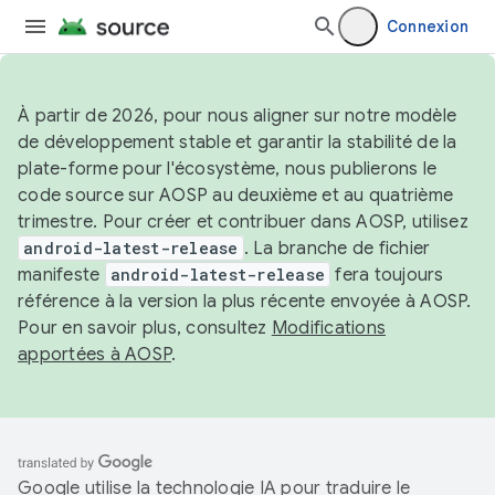
Connexion
À partir de 2026, pour nous aligner sur notre modèle
de développement stable et garantir la stabilité de la
plate-forme pour l'écosystème, nous publierons le
code source sur AOSP au deuxième et au quatrième
trimestre. Pour créer et contribuer dans AOSP, utilisez
android-latest-release
. La branche de fichier
manifeste
android-latest-release
fera toujours
référence à la version la plus récente envoyée à AOSP.
Pour en savoir plus, consultez
Modifications
apportées à AOSP
.
Google utilise la technologie IA pour traduire le