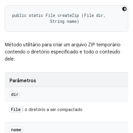
public static File createZip (File dir, 

                String name)
Método utilitário para criar um arquivo ZIP temporário
contendo o diretório especificado e todo o conteúdo
dele.
Parâmetros
dir
File
: o diretório a ser compactado
name