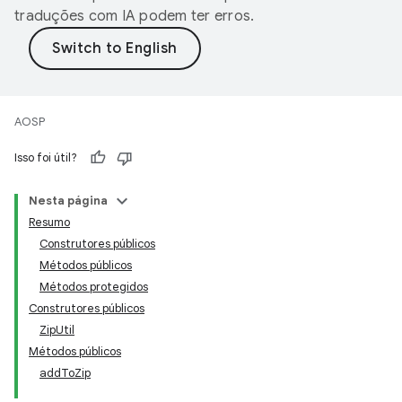
traduções com IA podem ter erros.
AOSP
Isso foi útil?
Nesta página
Resumo
Construtores públicos
Métodos públicos
Métodos protegidos
Construtores públicos
ZipUtil
Métodos públicos
addToZip