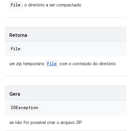
File
: o diretório a ser compactado
Retorna
File
File
um zip temporário
com o conteúdo do diretório
Gera
IOException
se não for possível criar o arquivo ZIP