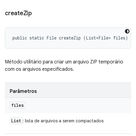
create
Zip
public static File createZip (List<File> files)
Método utilitário para criar um arquivo ZIP temporário
com os arquivos especificados.
Parâmetros
files
List
: lista de arquivos a serem compactados