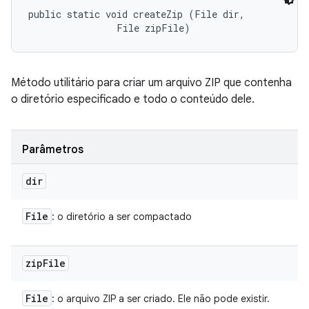
public static void createZip (File dir, 

                File zipFile)
Método utilitário para criar um arquivo ZIP que contenha
o diretório especificado e todo o conteúdo dele.
Parâmetros
dir
File
: o diretório a ser compactado
zip
File
File
: o arquivo ZIP a ser criado. Ele não pode existir.