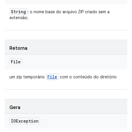
String
: o nome base do arquivo ZIP criado sem a
extensão.
Retorna
File
File
um zip temporário
com o conteúdo do diretório
Gera
IOException