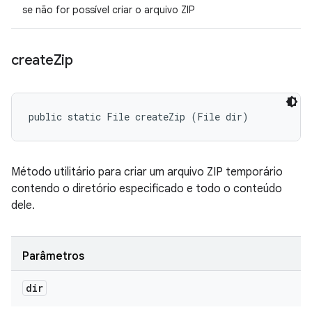
se não for possível criar o arquivo ZIP
create
Zip
public static File createZip (File dir)
Método utilitário para criar um arquivo ZIP temporário
contendo o diretório especificado e todo o conteúdo
dele.
Parâmetros
dir