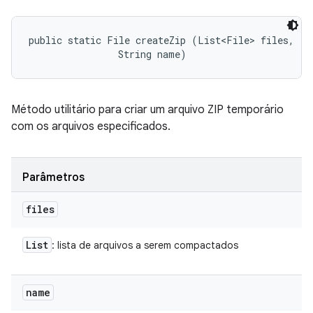
public static File createZip (List<File> files, 

                String name)
Método utilitário para criar um arquivo ZIP temporário
com os arquivos especificados.
Parâmetros
files
List
: lista de arquivos a serem compactados
name