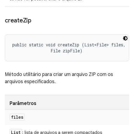
create
Zip
public static void createZip (List<File> files, 

                File zipFile)
Método utilitário para criar um arquivo ZIP com os
arquivos especificados.
Parâmetros
files
List
: lista de arquivos a serem compactados