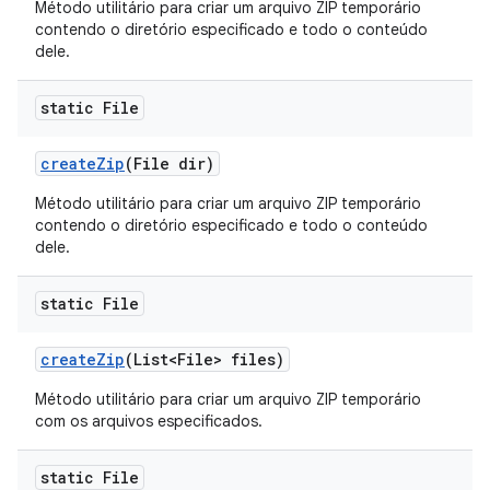
Método utilitário para criar um arquivo ZIP temporário
contendo o diretório especificado e todo o conteúdo
dele.
static File
create
Zip
(File dir)
Método utilitário para criar um arquivo ZIP temporário
contendo o diretório especificado e todo o conteúdo
dele.
static File
create
Zip
(List<File> files)
Método utilitário para criar um arquivo ZIP temporário
com os arquivos especificados.
static File