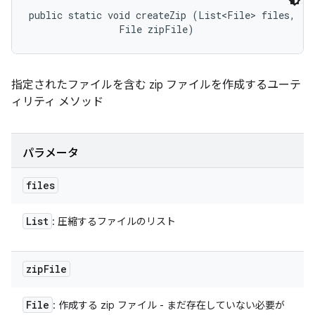
public static void createZip (List<File> files, 

                File zipFile)
指定されたファイルを含む zip ファイルを作成するユーテ
ィリティ メソッド
パラメータ
files
List
: 圧縮するファイルのリスト
zip
File
File
: 作成する zip ファイル - まだ存在していない必要が