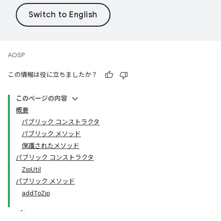
AOSP
この情報は役に立ちましたか？
このページの内容
概要
パブリック コンストラクタ
パブリック メソッド
保護されたメソッド
パブリック コンストラクタ
ZipUtil
パブリック メソッド
addToZip