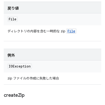
戻り値
File
File
ディレクトリの内容を含む一時的な zip
例外
IOException
zip ファイルの作成に失敗した場合
create
Zip