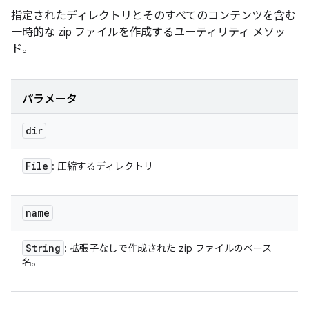
指定されたディレクトリとそのすべてのコンテンツを含む
一時的な zip ファイルを作成するユーティリティ メソッ
ド。
パラメータ
dir
File
: 圧縮するディレクトリ
name
String
: 拡張子なしで作成された zip ファイルのベース
名。