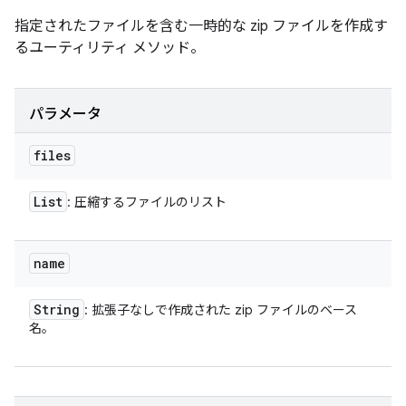
指定されたファイルを含む一時的な zip ファイルを作成す
るユーティリティ メソッド。
パラメータ
files
List
: 圧縮するファイルのリスト
name
String
: 拡張子なしで作成された zip ファイルのベース
名。