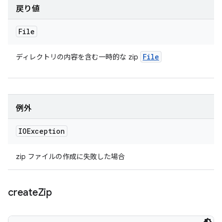
戻り値
File
File
ディレクトリの内容を含む一時的な zip
例外
IOException
zip ファイルの作成に失敗した場合
create
Zip