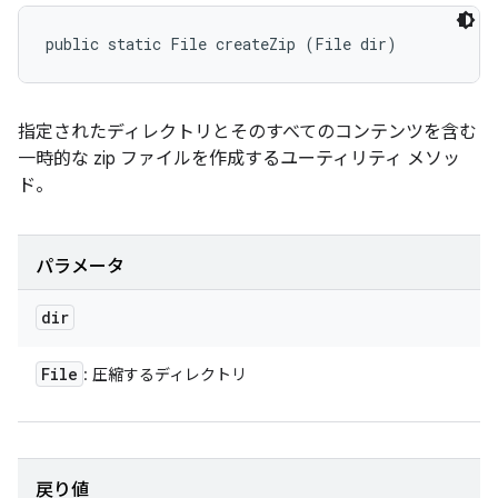
public static File createZip (File dir)
指定されたディレクトリとそのすべてのコンテンツを含む
一時的な zip ファイルを作成するユーティリティ メソッ
ド。
パラメータ
dir
File
: 圧縮するディレクトリ
戻り値