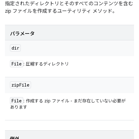
指定されたディレクトリとそのすべてのコンテンツを含む
zip ファイルを作成するユーティリティ メソッド。
パラメータ
dir
File
: 圧縮するディレクトリ
zip
File
File
: 作成する zip ファイル - まだ存在していない必要が
あります