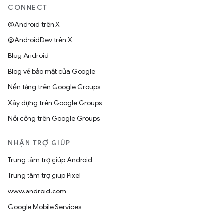
CONNECT
@Android trên X
@AndroidDev trên X
Blog Android
Blog về bảo mật của Google
Nền tảng trên Google Groups
Xây dựng trên Google Groups
Nối cổng trên Google Groups
NHẬN TRỢ GIÚP
Trung tâm trợ giúp Android
Trung tâm trợ giúp Pixel
www.android.com
Google Mobile Services