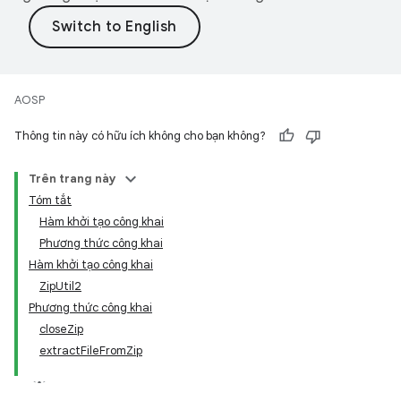
AOSP
Thông tin này có hữu ích không cho bạn không?
Trên trang này
Tóm tắt
Hàm khởi tạo công khai
Phương thức công khai
Hàm khởi tạo công khai
ZipUtil2
Phương thức công khai
closeZip
extractFileFromZip