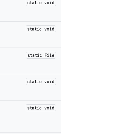
static void
static void
static File
static void
static void