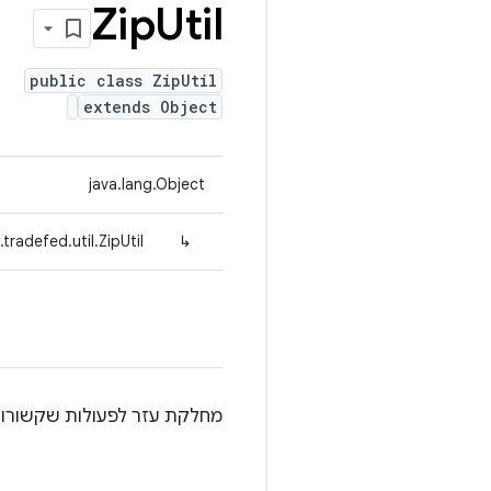
Zip
Util
public class ZipUtil
extends Object
java.lang.Object
tradefed.util.ZipUtil
↳
מחלקת עזר לפעולות שקשורו