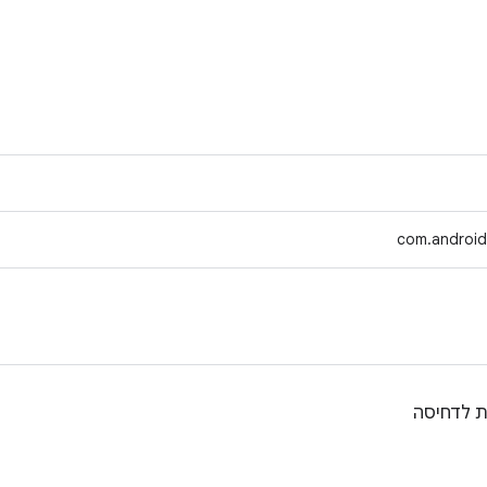
com.android.
ת לדחיסה