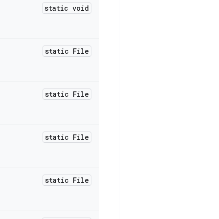
static void
static File
static File
static File
static File