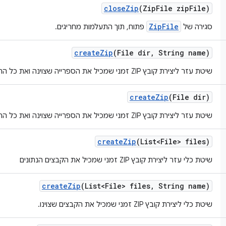
close
Zip
(Zip
File zip
File)
ZipFile
סגירה של
פתוח, תוך התעלמות מחריגים.
create
Zip
(File dir
,
String name)
שיטת עזר ליצירת קובץ ZIP זמני שמכיל את הספרייה שצוינה ואת כל התוכן שלה.
create
Zip
(File dir)
שיטת עזר ליצירת קובץ ZIP זמני שמכיל את הספרייה שצוינה ואת כל התוכן שלה.
create
Zip
(List<File> files)
שיטת כלי עזר ליצירת קובץ ZIP זמני שמכיל את הקבצים הנתונים
create
Zip
(List<File> files
,
String name)
שיטת כלי ליצירת קובץ ZIP זמני שמכיל את הקבצים שצוינו.