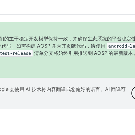
与我们的主干稳定开发模型保持一致，并确保生态系统的平台稳定性
发布源代码。如需构建 AOSP 并为其贡献代码，请使用
android-la
test-release
清单分支将始终引用推送到 AOSP 的最新版
ogle 会使用 AI 技术将内容翻译成您偏好的语言。AI 翻译可