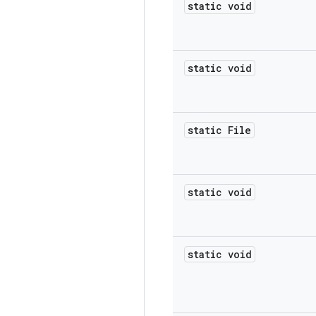
static void
static void
static File
static void
static void