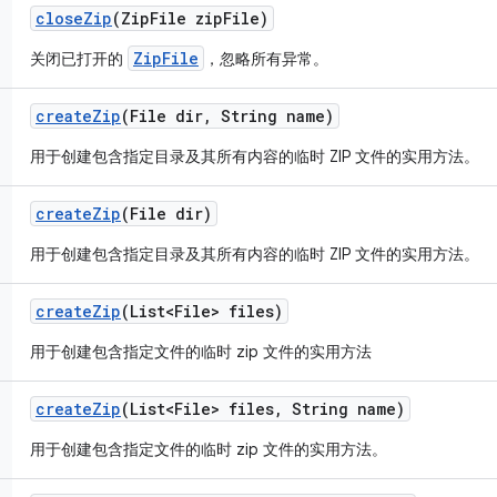
close
Zip
(Zip
File zip
File)
ZipFile
关闭已打开的
，忽略所有异常。
create
Zip
(File dir
,
String name)
用于创建包含指定目录及其所有内容的临时 ZIP 文件的实用方法。
create
Zip
(File dir)
用于创建包含指定目录及其所有内容的临时 ZIP 文件的实用方法。
create
Zip
(List<File> files)
用于创建包含指定文件的临时 zip 文件的实用方法
create
Zip
(List<File> files
,
String name)
用于创建包含指定文件的临时 zip 文件的实用方法。