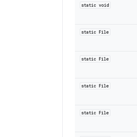
static void
static File
static File
static File
static File