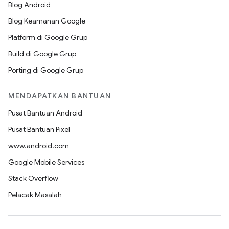
Blog Android
Blog Keamanan Google
Platform di Google Grup
Build di Google Grup
Porting di Google Grup
MENDAPATKAN BANTUAN
Pusat Bantuan Android
Pusat Bantuan Pixel
www.android.com
Google Mobile Services
Stack Overflow
Pelacak Masalah