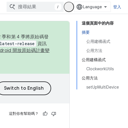
/
登入
這個頁面中的內容
摘要
季和第 4 季將原始碼發
公用建構函式
latest-release
資訊
ndroid 開放原始碼計畫變
公用方法
公用建構函式
ClockworkUtils
公用方法
setUpMultiDevice
這對你有幫助嗎？