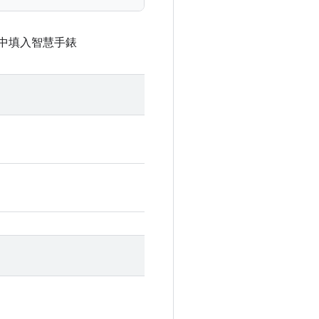
清單中填入智慧手錶