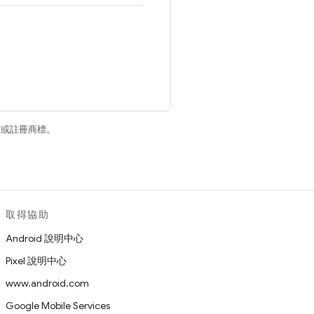
商標或註冊商標。
取得協助
Android 說明中心
Pixel 說明中心
www.android.com
Google Mobile Services