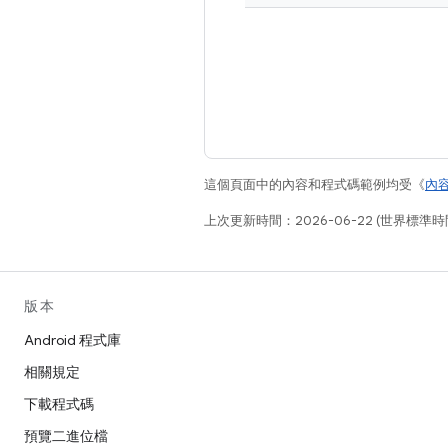
這個頁面中的內容和程式碼範例均受《
內
上次更新時間：2026-06-22 (世界標準時
版本
Android 程式庫
相關規定
下載程式碼
預覽二進位檔