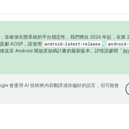
並確保生態系統的平台穩定性，我們將自 2026 年起，在第 2 
貢獻 AOSP，請使用
android-latest-release
。
android-
送至 Android 開放原始碼計畫的最新版本。詳情請參閱「
A
ogle 會運用 AI 技術將內容翻譯成你偏好的語言，但可能會