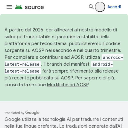
Accedi
A partire dal 2026, per allinearci al nostro modello di
sviluppo trunk stabile e garantire la stabilità della
piattaforma per l'ecosistema, pubblicheremo il codice
sorgente su AOSP nel secondo e nel quarto trimestre.
Per compilare e contribuire ad AOSP, utilizza
android-
latest-release
. Il branch del manifest
android-
latest-release
farà sempre riferimento alla release
più recente pubblicata su AOSP. Per saperne di più,
consulta la sezione
Modifiche ad AOSP
.
Google utilizza la tecnologia AI per tradurre i contenuti
nella tua lingua preferita. Le traduzioni generate dall'AI