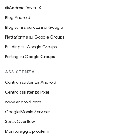
@AndroidDev su X
Blog Android
Blog sulla sicurezza di Google
Piattaforma su Google Groups
Building su Google Groups
Porting su Google Groups
ASSISTENZA
Centro assistenza Android
Centro assistenza Pixel
www.android.com
Google Mobile Services
Stack Overflow
Monitoraggio problemi