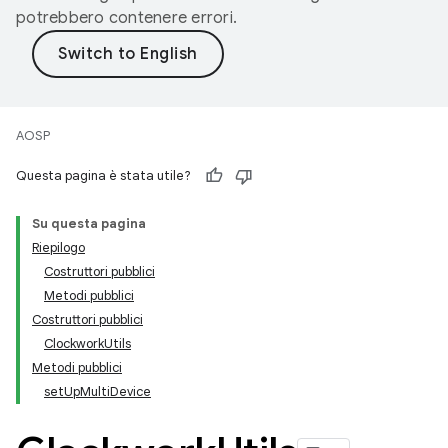
potrebbero contenere errori.
AOSP
Questa pagina è stata utile?
Su questa pagina
Riepilogo
Costruttori pubblici
Metodi pubblici
Costruttori pubblici
ClockworkUtils
Metodi pubblici
setUpMultiDevice