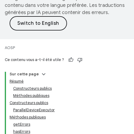
contenu dans votre langue préférée. Les traductions
générées par IA peuvent contenir des erreurs.
AOSP
Ce contenu vous a-t-il été utile ?
Sur cette page
Résumé
Constructeurs publics
Méthodes publiques
Constructeurs publics
ParallelDeviceExecutor
Méthodes publiques
getErrors
hasErrors