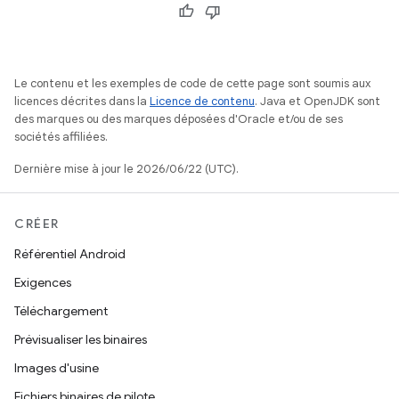
Le contenu et les exemples de code de cette page sont soumis aux
licences décrites dans la
Licence de contenu
. Java et OpenJDK sont
des marques ou des marques déposées d'Oracle et/ou de ses
sociétés affiliées.
Dernière mise à jour le 2026/06/22 (UTC).
CRÉER
Référentiel Android
Exigences
Téléchargement
Prévisualiser les binaires
Images d'usine
Fichiers binaires de pilote