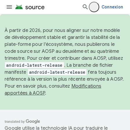
Connexion
À partir de 2026, pour nous aligner sur notre modèle
de développement stable et garantir la stabilité de la
plate-forme pour l'écosystème, nous publierons le
code source sur AOSP au deuxième et au quatrième
trimestre. Pour créer et contribuer dans AOSP, utilisez
android-latest-release
. La branche de fichier
manifeste
android-latest-release
fera toujours
référence à la version la plus récente envoyée à AOSP.
Pour en savoir plus, consultez
Modifications
apportées à AOSP
.
Google utilise la technologie IA pour traduire le