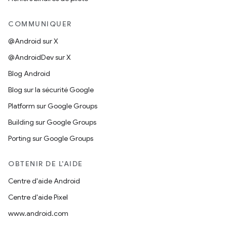
COMMUNIQUER
@Android sur X
@AndroidDev sur X
Blog Android
Blog sur la sécurité Google
Platform sur Google Groups
Building sur Google Groups
Porting sur Google Groups
OBTENIR DE L'AIDE
Centre d'aide Android
Centre d'aide Pixel
www.android.com