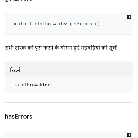
public List<Throwable> getErrors ()
सभी टास्क को पूरा करने के दौरान हुई गड़बड़ियों की सूची.
रिटर्न
List<Throwable>
has
Errors