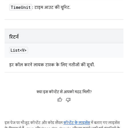
Time
Unit
: टाइम आउट की यूनिट.
रिटर्न
List<V>
हर कॉल करने लायक टास्क के लिए नतीजों की सूची.
क्या इस कॉन्टेंट से आपको मदद मिली?
इस पेज पर मौजूद कॉन्टेंट और कोड सैंपल
कॉन्टेंट के लाइसेंस
में बताए गए लाइसेंस