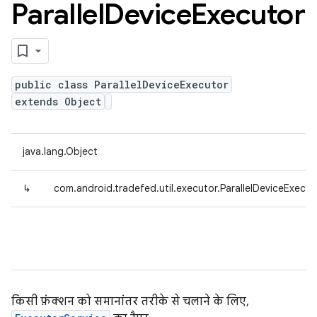
Parallel
Device
Executor
public class ParallelDeviceExecutor
extends Object
java.lang.Object
↳
com.android.tradefed.util.executor.ParallelDeviceExecu
किसी फ़ंक्शन को समानांतर तरीके से चलाने के लिए,