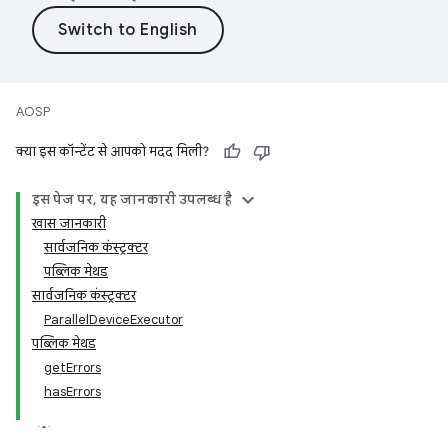
AOSP
क्या इस कॉन्टेंट से आपको मदद मिली?
इस पेज पर, यह जानकारी उपलब्ध है
खास जानकारी
सार्वजनिक कंस्ट्रक्टर
पब्लिक मेथड
सार्वजनिक कंस्ट्रक्टर
ParallelDeviceExecutor
पब्लिक मेथड
getErrors
hasErrors