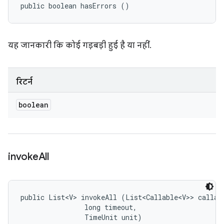
public boolean hasErrors ()
यह जानकारी कि कोई गड़बड़ी हुई है या नहीं.
रिटर्न
boolean
invoke
All
public List<V> invokeAll (List<Callable<V>> callabl
                long timeout, 

                TimeUnit unit)