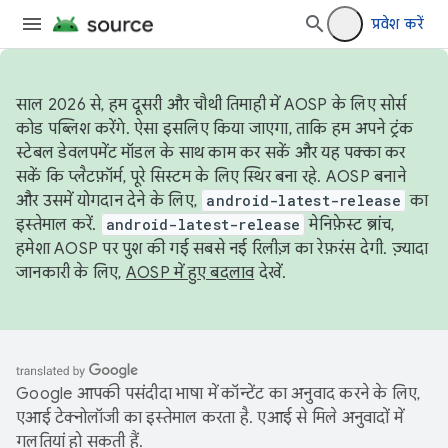
प्रवेश करें
साल 2026 से, हम दूसरी और चौथी तिमाही में AOSP के लिए सोर्स
कोड पब्लिश करेंगे. ऐसा इसलिए किया जाएगा, ताकि हम अपने ट्रंक
स्टेबल डेवलपमेंट मॉडल के साथ काम कर सकें और यह पक्का कर
सकें कि प्लैटफ़ॉर्म, पूरे सिस्टम के लिए स्थिर बना रहे. AOSP बनाने
और उसमें योगदान देने के लिए,
android-latest-release
का
इस्तेमाल करें.
android-latest-release
मेनिफ़ेस्ट ब्रांच,
हमेशा AOSP पर पुश की गई सबसे नई रिलीज़ का रेफ़रंस देगी. ज़्यादा
जानकारी के लिए,
AOSP में हुए बदलाव
देखें.
Google आपकी पसंदीदा भाषा में कॉन्टेंट का अनुवाद करने के लिए,
एआई टेक्नोलॉजी का इस्तेमाल करता है. एआई से मिले अनुवादों में
गलतियां हो सकती हैं.