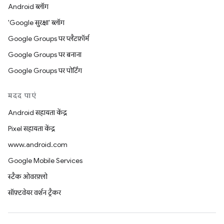
Android ब्लॉग
'Google सुरक्षा' ब्लॉग
Google Groups पर प्लैटफ़ॉर्म
Google Groups पर बनाना
Google Groups पर पोर्टिंग
मदद पाएं
Android सहायता केंद्र
Pixel सहायता केंद्र
www.android.com
Google Mobile Services
स्टैक ओवरफ़्लो
सॉफ़्टवेयर वर्शन ट्रैकर