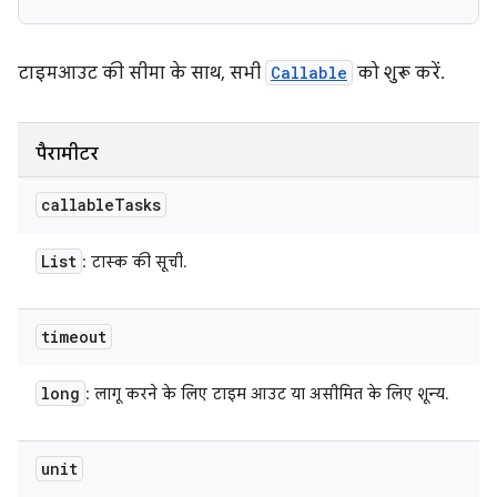
टाइमआउट की सीमा के साथ, सभी
Callable
को शुरू करें.
पैरामीटर
callable
Tasks
List
: टास्क की सूची.
timeout
long
: लागू करने के लिए टाइम आउट या असीमित के लिए शून्य.
unit