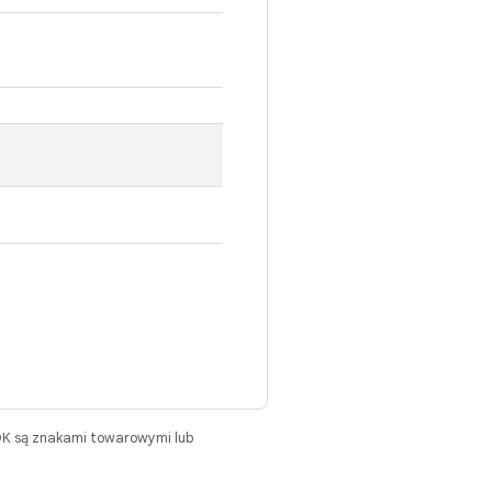
DK są znakami towarowymi lub