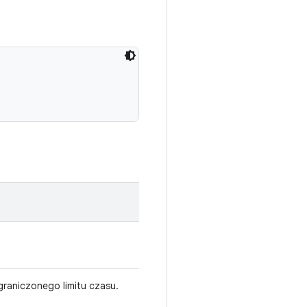
graniczonego limitu czasu.