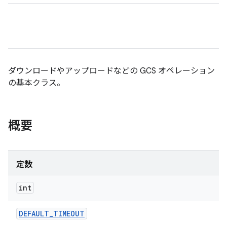
ダウンロードやアップロードなどの GCS オペレーション
の基本クラス。
概要
定数
int
DEFAULT
_
TIMEOUT