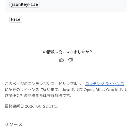
json
Key
File
File
この情報は役に立ちましたか？
このページのコンテンツやコードサンプルは、
コンテンツ ライセンス
に記載のライセンスに従います。Java および OpenJDK は Oracle およ
び関連会社の商標または登録商標です。
最終更新日 2026-06-22 UTC。
リソース