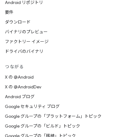
Android リポジトリ
要件
ダウンロード
バイナリのプレビュー
ファクトリー イメージ
ドライバのバイナリ
つながる
X の @Android
X の @AndroidDev
Android ブログ
Google セキュリティ ブログ
Google グループの「プラットフォーム」トピック
Google グループの「ビルド」トピック
Google グループの「移植」トピック