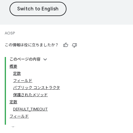
AOSP
この情報は役に立ちましたか？
このページの内容
概要
定数
フィールド
パブリック コンストラクタ
保護されたメソッド
定数
DEFAULT_TIMEOUT
フィールド