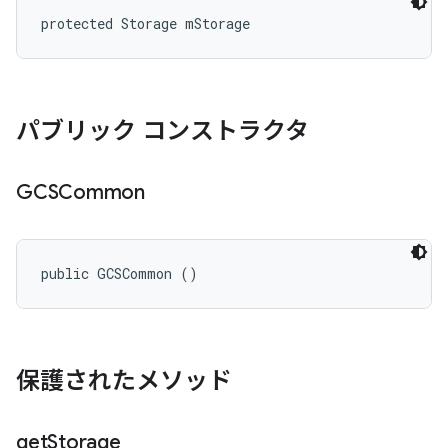
protected Storage mStorage
パブリック コンストラクタ
GCSCommon
public GCSCommon ()
保護されたメソッド
get
Storage