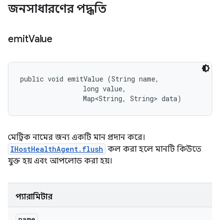
জনসাধারণের পদ্ধতি
emit
Value
public void emitValue (String name, 

                long value, 

                Map<String, String> data)
মেট্রিক নামের জন্য একটি মান প্রদান করে।
IHostHealthAgent.flush
কল করা হলে মানটি কিউতে
যুক্ত হয় এবং আপলোড করা হয়।
প্যারামিটার
name