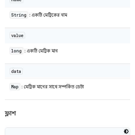
String
: একটি মেট্রিকের নাম
value
long
: একটি মেট্রিক মান
data
Map
: মেট্রিক মানের সাথে সম্পর্কিত ডেটা
ফ্লাশ