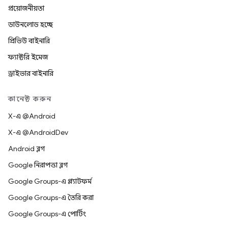
প্রয়োজনীয়তা
ডাউনলোড হচ্ছে
প্রিভিউ বাইনারি
ফ্যাক্টরি ইমেজ
ড্রাইভার বাইনারি
কানেক্ট করুন
X-এ @Android
X-এ @AndroidDev
Android ব্লগ
Google নিরাপত্তা ব্লগ
Google Groups-এ প্ল্যাটফর্ম
Google Groups-এ তৈরি করা
Google Groups-এ পোর্টিং