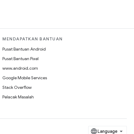
MENDAPATKAN BANTUAN
Pusat Bantuan Android
Pusat Bantuan Pixel
www.android.com
Google Mobile Services
Stack Overflow
Pelacak Masalah