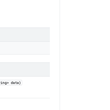
ing> data)