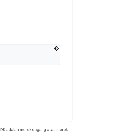
JDK adalah merek dagang atau merek