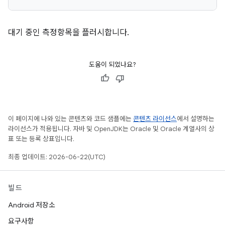
대기 중인 측정항목을 플러시합니다.
도움이 되었나요?
이 페이지에 나와 있는 콘텐츠와 코드 샘플에는
콘텐츠 라이선스
에서 설명하는
라이선스가 적용됩니다. 자바 및 OpenJDK는 Oracle 및 Oracle 계열사의 상
표 또는 등록 상표입니다.
최종 업데이트: 2026-06-22(UTC)
빌드
Android 저장소
요구사항