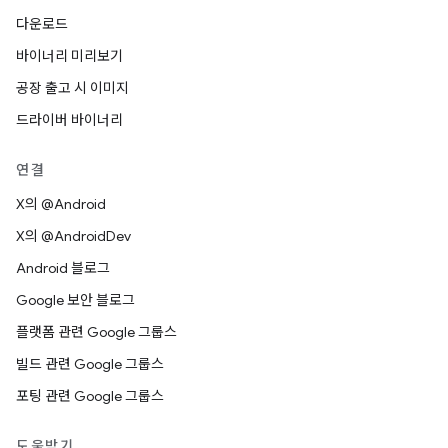
다운로드
바이너리 미리보기
공장 출고 시 이미지
드라이버 바이너리
연결
X의 @Android
X의 @AndroidDev
Android 블로그
Google 보안 블로그
플랫폼 관련 Google 그룹스
빌드 관련 Google 그룹스
포팅 관련 Google 그룹스
도움받기