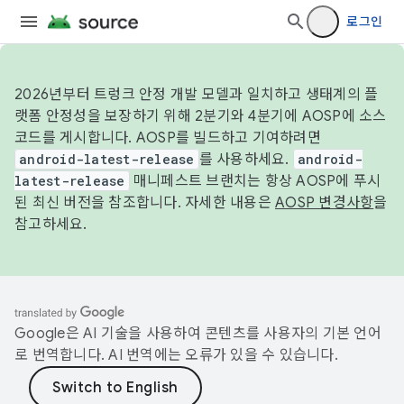
로그인
2026년부터 트렁크 안정 개발 모델과 일치하고 생태계의 플
랫폼 안정성을 보장하기 위해 2분기와 4분기에 AOSP에 소스
코드를 게시합니다. AOSP를 빌드하고 기여하려면
android-latest-release
를 사용하세요.
android-
latest-release
매니페스트 브랜치는 항상 AOSP에 푸시
된 최신 버전을 참조합니다. 자세한 내용은
AOSP 변경사항
을
참고하세요.
Google은 AI 기술을 사용하여 콘텐츠를 사용자의 기본 언어
로 번역합니다. AI 번역에는 오류가 있을 수 있습니다.