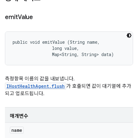
emit
Value
public void emitValue (String name, 

                long value, 

                Map<String, String> data)
측정항목 이름의 값을 내보냅니다.
IHostHealthAgent.flush
가 호출되면 값이 대기열에 추가
되고 업로드됩니다.
매개변수
name