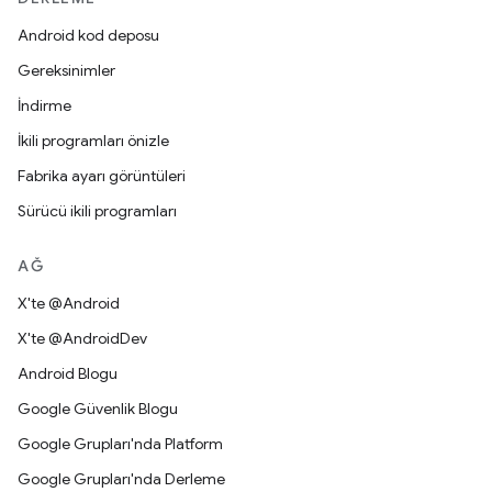
Android kod deposu
Gereksinimler
İndirme
İkili programları önizle
Fabrika ayarı görüntüleri
Sürücü ikili programları
AĞ
X'te @Android
X'te @AndroidDev
Android Blogu
Google Güvenlik Blogu
Google Grupları'nda Platform
Google Grupları'nda Derleme