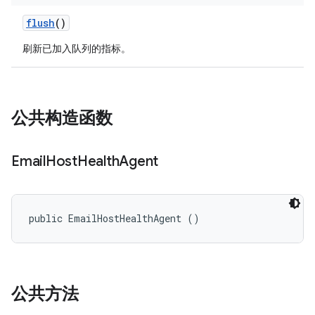
flush
()
刷新已加入队列的指标。
公共构造函数
Email
Host
Health
Agent
public EmailHostHealthAgent ()
公共方法