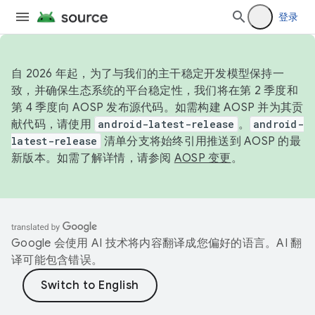
登录
自 2026 年起，为了与我们的主干稳定开发模型保持一
致，并确保生态系统的平台稳定性，我们将在第 2 季度和
第 4 季度向 AOSP 发布源代码。如需构建 AOSP 并为其贡
献代码，请使用
android-latest-release
。
android-
latest-release
清单分支将始终引用推送到 AOSP 的最
新版本。如需了解详情，请参阅
AOSP 变更
。
Google 会使用 AI 技术将内容翻译成您偏好的语言。AI 翻
译可能包含错误。