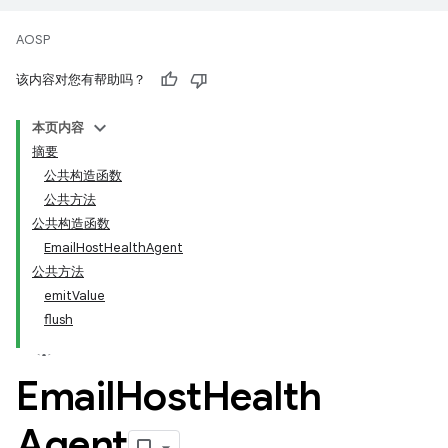
AOSP
该内容对您有帮助吗？
本页内容
摘要
公共构造函数
公共方法
公共构造函数
EmailHostHealthAgent
公共方法
emitValue
flush
Email
Host
Health
Agent