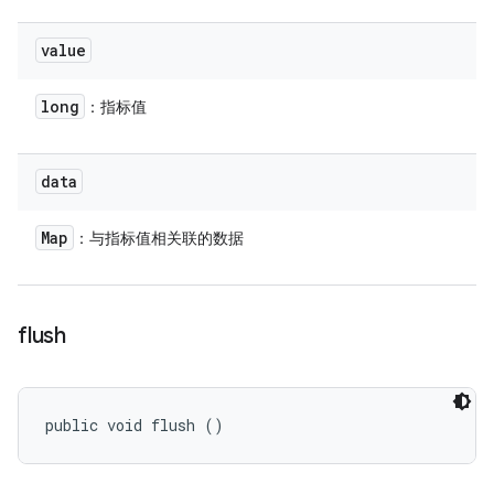
value
long
：指标值
data
Map
：与指标值相关联的数据
flush
public void flush ()