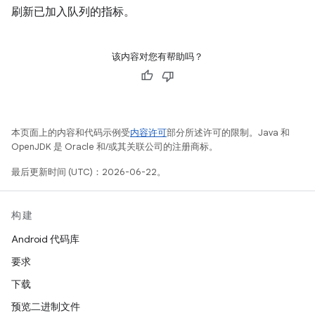
刷新已加入队列的指标。
该内容对您有帮助吗？
本页面上的内容和代码示例受
内容许可
部分所述许可的限制。Java 和
OpenJDK 是 Oracle 和/或其关联公司的注册商标。
最后更新时间 (UTC)：2026-06-22。
构建
Android 代码库
要求
下载
预览二进制文件