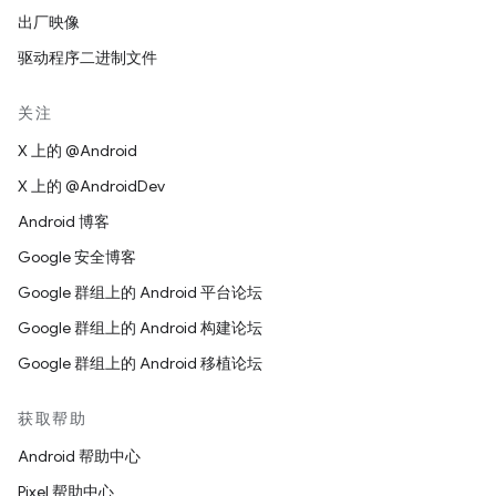
出厂映像
驱动程序二进制文件
关注
X 上的 @Android
X 上的 @AndroidDev
Android 博客
Google 安全博客
Google 群组上的 Android 平台论坛
Google 群组上的 Android 构建论坛
Google 群组上的 Android 移植论坛
获取帮助
Android 帮助中心
Pixel 帮助中心