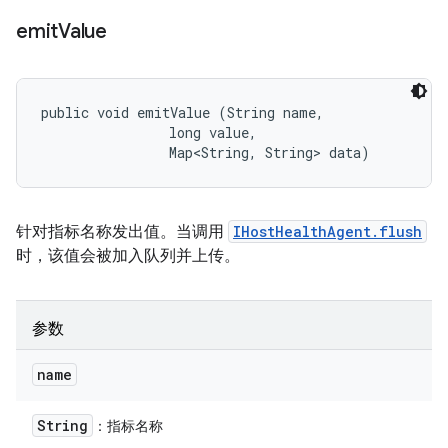
emit
Value
public void emitValue (String name, 

                long value, 

                Map<String, String> data)
针对指标名称发出值。当调用
IHostHealthAgent.flush
时，该值会被加入队列并上传。
参数
name
String
：指标名称