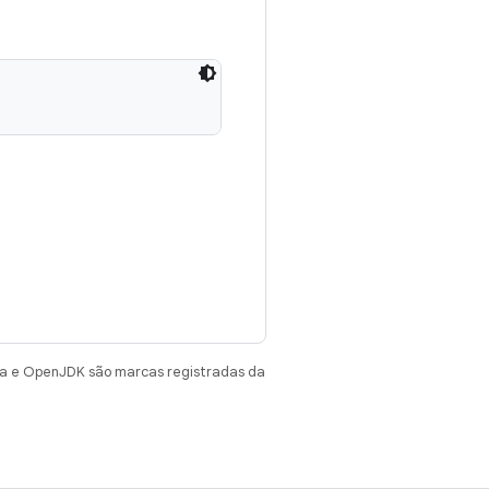
va e OpenJDK são marcas registradas da