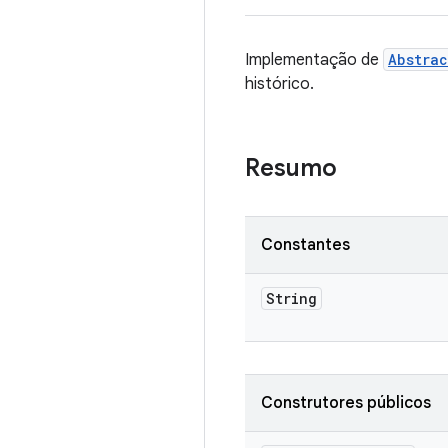
Implementação de
Abstrac
histórico.
Resumo
Constantes
String
Construtores públicos