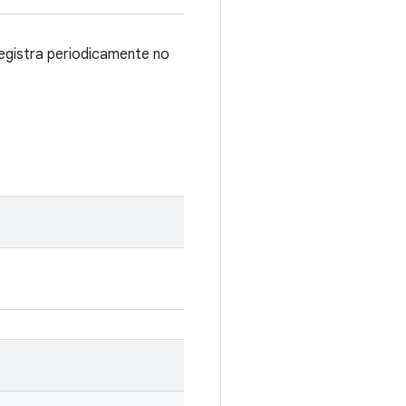
egistra periodicamente no