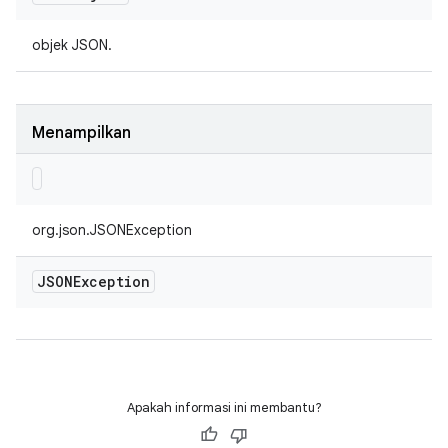
objek JSON.
Menampilkan
org.json.JSONException
JSONException
Apakah informasi ini membantu?