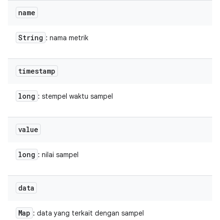
name
String
: nama metrik
timestamp
long
: stempel waktu sampel
value
long
: nilai sampel
data
Map
: data yang terkait dengan sampel