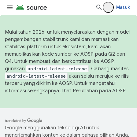
Masuk
Mulai tahun 2026, untuk menyelaraskan dengan model
pengembangan stabil trunk kami dan memastikan
stabilitas platform untuk ekosistem, kami akan
memublikasikan kode sumber ke AOSP pada Q2 dan
Q4. Untuk membuat dan berkontribusi ke AOSP,
gunakan
android-latest-release
. Cabang manifes
android-latest-release
akan selalu merujuk ke rilis
terbaru yang dikirim ke AOSP. Untuk mengetahui
informasi selengkapnya, lihat
Perubahan pada AOSP
.
Google menggunakan teknologi AI untuk
menerjemahkan konten ke dalam bahasa pilihan Anda.