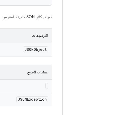
تعرض كائن JSON لعينة المقياس.
المرتجعات
JSONObject
عمليات الطرح
JSONException