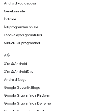
Android kod deposu
Gereksinimler
İndirme
İkili programları önizle
Fabrika ayarı görüntüleri
Sürücü ikili programları
AĞ
X'te @Android
X'te @AndroidDev
Android Blogu
Google Güvenlik Blogu
Google Grupları'nda Platform
Google Grupları'nda Derleme