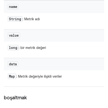
name
String
: Metrik adı
value
long
: bir metrik değeri
data
Map
: Metrik değeriyle ilişkili veriler
boşaltmak