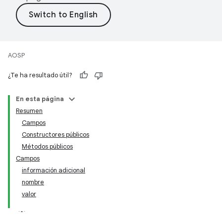
AOSP
¿Te ha resultado útil?
En esta página
Resumen
Campos
Constructores públicos
Métodos públicos
Campos
información adicional
nombre
valor