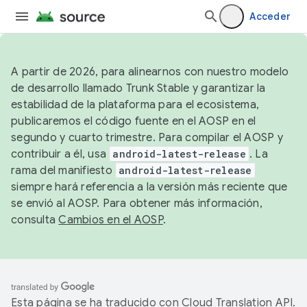
Acceder
A partir de 2026, para alinearnos con nuestro modelo
de desarrollo llamado Trunk Stable y garantizar la
estabilidad de la plataforma para el ecosistema,
publicaremos el código fuente en el AOSP en el
segundo y cuarto trimestre. Para compilar el AOSP y
contribuir a él, usa
android-latest-release
. La
rama del manifiesto
android-latest-release
siempre hará referencia a la versión más reciente que
se envió al AOSP. Para obtener más información,
consulta
Cambios en el AOSP
.
Esta página se ha traducido con
Cloud Translation API
.