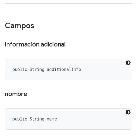
Campos
información adicional
public String additionalInfo
nombre
public String name