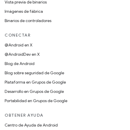
Vista previa de binarios
Imágenes de fábrica
Binarios de controladores
CONECTAR
@Android en X
@AndroidDev en X
Blog de Android
Blog sobre seguridad de Google
Plataforma en Grupos de Google
Desarrollo en Grupos de Google
Portabilidad en Grupos de Google
OBTENER AYUDA
Centro de Ayuda de Android