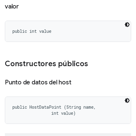
valor
public int value
Constructores públicos
Punto de datos del host
public HostDataPoint (String name, 

                int value)