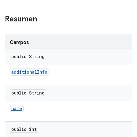
Resumen
Campos
public String
additional
Info
public String
name
public int