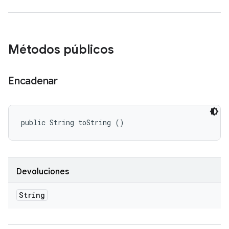
Métodos públicos
Encadenar
public String toString ()
Devoluciones
String