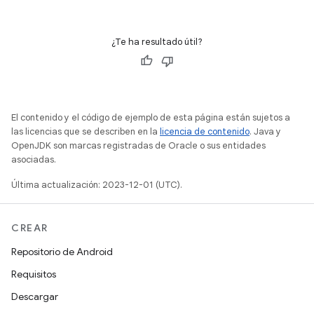
¿Te ha resultado útil?
El contenido y el código de ejemplo de esta página están sujetos a
las licencias que se describen en la
licencia de contenido
. Java y
OpenJDK son marcas registradas de Oracle o sus entidades
asociadas.
Última actualización: 2023-12-01 (UTC).
CREAR
Repositorio de Android
Requisitos
Descargar