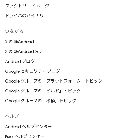
ファクトリー イメージ
ドライバのバイナリ
つながる
X の @Android
X の @AndroidDev
Android ブログ
Google セキュリティ ブログ
Google グループの「プラットフォーム」トピック
Google グループの「ビルド」トピック
Google グループの「移植」トピック
ヘルプ
Android ヘルプセンター
Pixel ヘルプセンター