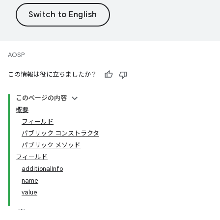
AOSP
この情報は役に立ちましたか？
このページの内容
概要
フィールド
パブリック コンストラクタ
パブリック メソッド
フィールド
additionalInfo
name
value