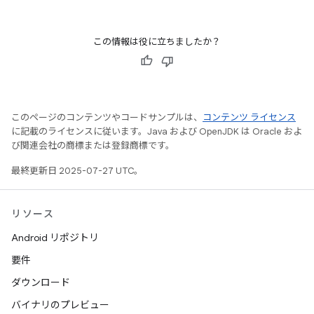
この情報は役に立ちましたか？
このページのコンテンツやコードサンプルは、
コンテンツ ライセンス
に記載のライセンスに従います。Java および OpenJDK は Oracle およ
び関連会社の商標または登録商標です。
最終更新日 2025-07-27 UTC。
リソース
Android リポジトリ
要件
ダウンロード
バイナリのプレビュー