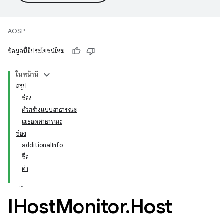
AOSP
ข้อมูลนี้มีประโยชน์ไหม
ในหน้านี้
สรุป
ช่อง
ตัวสร้างแบบสาธารณะ
เมธอดสาธารณะ
ช่อง
additionalInfo
ชื่อ
ค่า
IHost
Monitor
.
Host