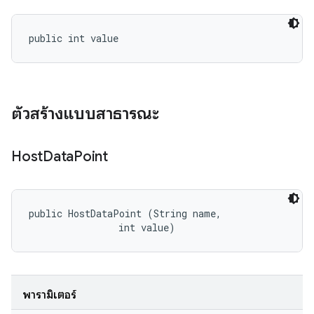
public int value
ตัวสร้างแบบสาธารณะ
Host
Data
Point
public HostDataPoint (String name, 

                int value)
พารามิเตอร์