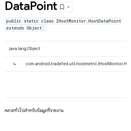
Data
Point
public static class IHostMonitor.HostDataPoint
extends Object
java.lang.Object
↳
com.android.tradefed.util.hostmetric.IHostMonitor.Ho
คลาสทั่วไปสำหรับข้อมูลที่รายงาน