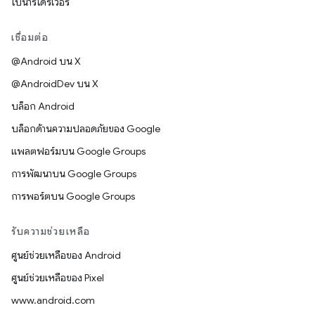
ไบนารีไดรเวอร์
เชื่อมต่อ
@Android บน X
@AndroidDev บน X
บล็อก Android
บล็อกด้านความปลอดภัยของ Google
แพลตฟอร์มบน Google Groups
การพัฒนาบน Google Groups
การพอร์ตบน Google Groups
รับความช่วยเหลือ
ศูนย์ช่วยเหลือของ Android
ศูนย์ช่วยเหลือของ Pixel
www.android.com