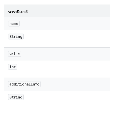
พารามิเตอร์
name
String
value
int
additional
Info
String