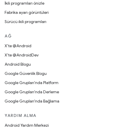
İkili programları önizle
Fabrika ayarı görüntüleri
Sürücü ikili programları
AĞ
X'te @Android
X'te @AndroidDev
Android Blogu
Google Güvenlik Blogu
Google Grupları'nda Platform
Google Grupları'nda Derleme
Google Grupları'nda Bağlama
YARDIM ALMA
Android Yardım Merkezi