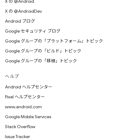
X の @Android
X の @AndroidDev
Android ブログ
Google セキュリティ ブログ
Google グループの「プラットフォーム」トピック
Google グループの「ビルド」トピック
Google グループの「移植」トピック
ヘルプ
Android ヘルプセンター
Pixel ヘルプセンター
www.android.com
Google Mobile Services
Stack Overflow
Issue Tracker