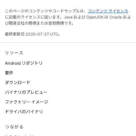
このページのコンテンツやコードサンプルは、
コンテンツ ライセンス
に記載のライセンスに従います。Java および OpenJDK は Oracle およ
び関連会社の商標または登録商標です。
最終更新日 2025-07-27 UTC。
リソース
Android リポジトリ
要件
ダウンロード
バイナリのプレビュー
ファクトリー イメージ
ドライバのバイナリ
つながる