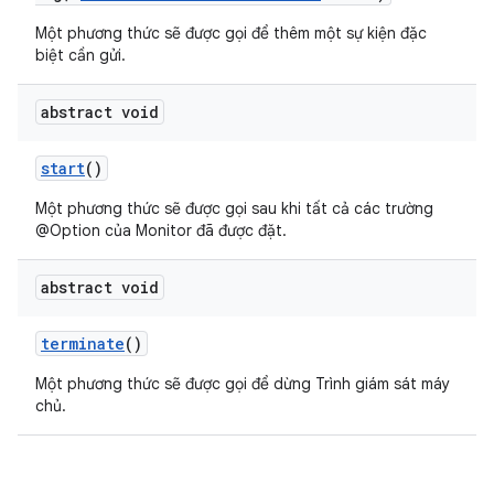
Một phương thức sẽ được gọi để thêm một sự kiện đặc
biệt cần gửi.
abstract void
start
()
Một phương thức sẽ được gọi sau khi tất cả các trường
@Option của Monitor đã được đặt.
abstract void
terminate
()
Một phương thức sẽ được gọi để dừng Trình giám sát máy
chủ.