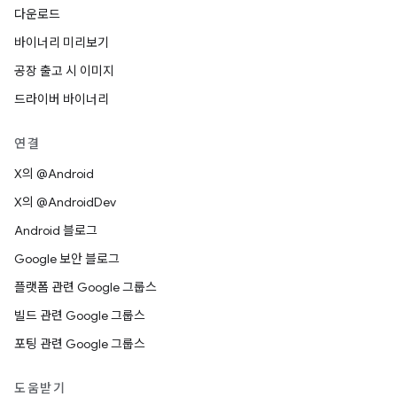
다운로드
바이너리 미리보기
공장 출고 시 이미지
드라이버 바이너리
연결
X의 @Android
X의 @AndroidDev
Android 블로그
Google 보안 블로그
플랫폼 관련 Google 그룹스
빌드 관련 Google 그룹스
포팅 관련 Google 그룹스
도움받기