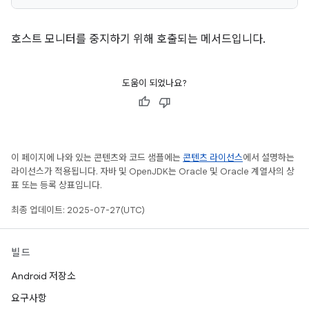
호스트 모니터를 중지하기 위해 호출되는 메서드입니다.
도움이 되었나요?
이 페이지에 나와 있는 콘텐츠와 코드 샘플에는
콘텐츠 라이선스
에서 설명하는
라이선스가 적용됩니다. 자바 및 OpenJDK는 Oracle 및 Oracle 계열사의 상
표 또는 등록 상표입니다.
최종 업데이트: 2025-07-27(UTC)
빌드
Android 저장소
요구사항