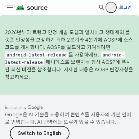
로그인
2026년부터 트렁크 안정 개발 모델과 일치하고 생태계의 플
랫폼 안정성을 보장하기 위해 2분기와 4분기에 AOSP에 소스
코드를 게시합니다. AOSP를 빌드하고 기여하려면
android-latest-release
를 사용하세요.
android-
latest-release
매니페스트 브랜치는 항상 AOSP에 푸시
된 최신 버전을 참조합니다. 자세한 내용은
AOSP 변경사항
을
참고하세요.
Google은 AI 기술을 사용하여 콘텐츠를 사용자의 기본 언어
로 번역합니다. AI 번역에는 오류가 있을 수 있습니다.