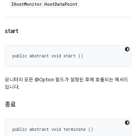
IHost
Monitor
.
Host
Data
Point
start
public abstract void start ()
모니터의 모든 @Option 필드가 설정된 후에 호출되는 메서드
입니다.
종료
public abstract void terminate ()