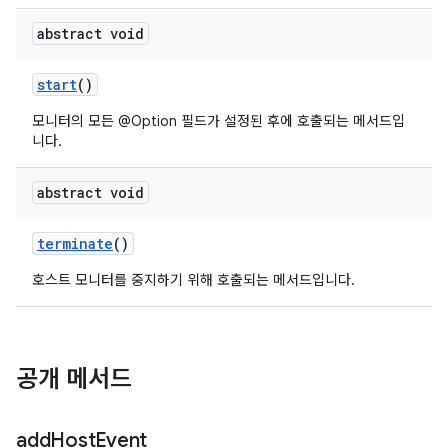
abstract void
start
()
모니터의 모든 @Option 필드가 설정된 후에 호출되는 메서드입
니다.
abstract void
terminate
()
호스트 모니터를 중지하기 위해 호출되는 메서드입니다.
공개 메서드
add
Host
Event