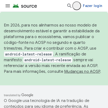
Fazer login
Em 2026, para nos alinharmos ao nosso modelo de
desenvolvimento estável e garantir a estabilidade da
plataforma para o ecossistema, vamos publicar o
código-fonte no AOSP no segundo e quarto
trimestres. Para criar e contribuir com o AOSP, use
android-latest-release
. A ramificação de
manifesto
android-latest-release
sempre vai
referenciar a versão mais recente enviada ao AOSP.
Para mais informações, consulte
Mudanças no AOSP
.
O Google usa tecnologia de IA na tradução de
conteúdos para seu idioma de preferência. As