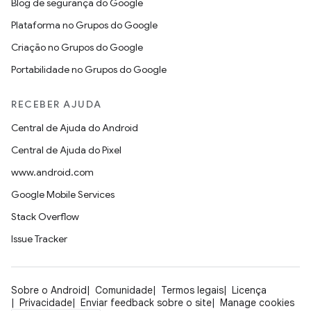
Blog de segurança do Google
Plataforma no Grupos do Google
Criação no Grupos do Google
Portabilidade no Grupos do Google
RECEBER AJUDA
Central de Ajuda do Android
Central de Ajuda do Pixel
www.android.com
Google Mobile Services
Stack Overflow
Issue Tracker
Sobre o Android
Comunidade
Termos legais
Licença
Privacidade
Enviar feedback sobre o site
Manage cookies