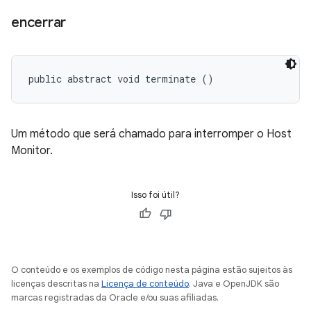
encerrar
public abstract void terminate ()
Um método que será chamado para interromper o Host
Monitor.
Isso foi útil?
O conteúdo e os exemplos de código nesta página estão sujeitos às
licenças descritas na
Licença de conteúdo
. Java e OpenJDK são
marcas registradas da Oracle e/ou suas afiliadas.