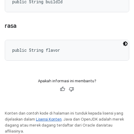
public String buildId
rasa
public String flavor
Apakah informasi ini membantu?
Konten dan contoh kode di halaman ini tunduk kepada lisensi yang
dijelaskan dalam
Lisensi Konten
. Java dan OpenJDK adalah merek
dagang atau merek dagang terdaftar dari Oracle dan/atau
afiliasinya.