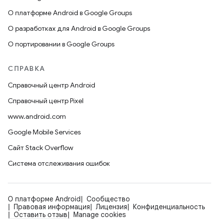
О платформе Android в Google Groups
О разработках для Android в Google Groups
О портировании в Google Groups
СПРАВКА
Справочный центр Android
Справочный центр Pixel
www.android.com
Google Mobile Services
Сайт Stack Overflow
Система отслеживания ошибок
О платформе Android
Сообщество
Правовая информация
Лицензия
Конфиденциальность
Оставить отзыв
Manage cookies