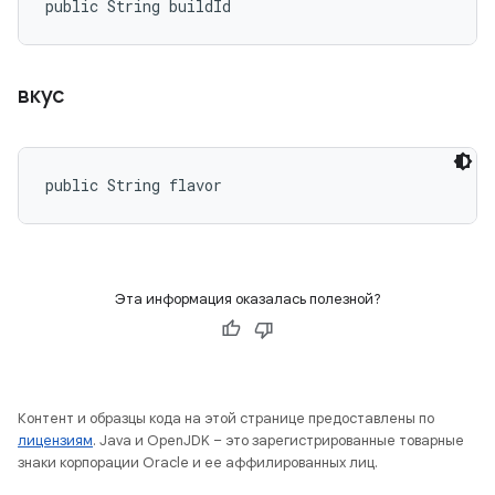
public String buildId
вкус
public String flavor
Эта информация оказалась полезной?
Контент и образцы кода на этой странице предоставлены по
лицензиям
. Java и OpenJDK – это зарегистрированные товарные
знаки корпорации Oracle и ее аффилированных лиц.