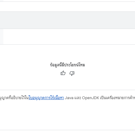
ข้อมูลนี้มีประโยชน์ไหม
อนุญาตที่อธิบายไว้ใน
ใบอนุญาตการใช้เนื้อหา
Java และ OpenJDK เป็นเครื่องหมายการค้าห