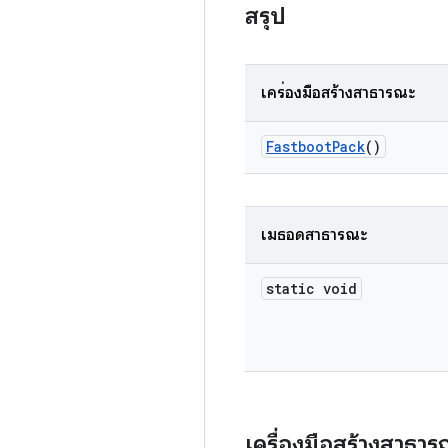
สรุป
เครื่องมือสร้างสาธารณะ
Fastboot
Pack
()
เมธอดสาธารณะ
static void
เครื่องมือสร้างสาธา