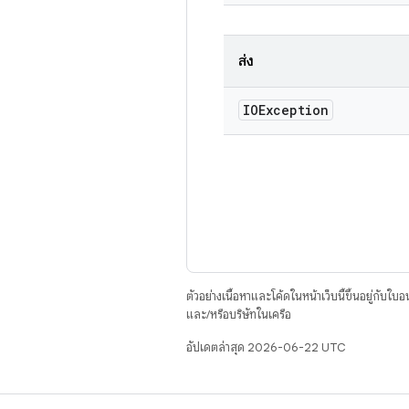
ส่ง
IOException
ตัวอย่างเนื้อหาและโค้ดในหน้าเว็บนี้ขึ้นอยู่กับใบ
และ/หรือบริษัทในเครือ
อัปเดตล่าสุด 2026-06-22 UTC