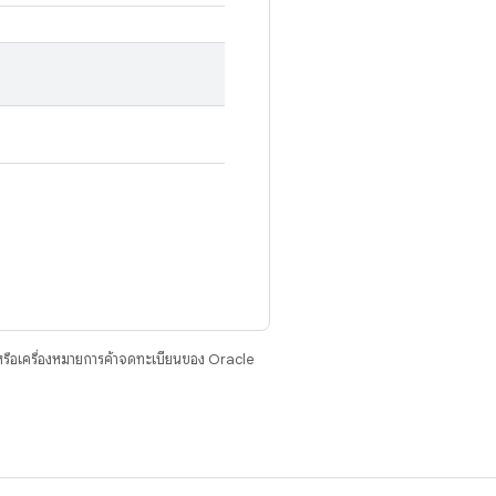
รือเครื่องหมายการค้าจดทะเบียนของ Oracle