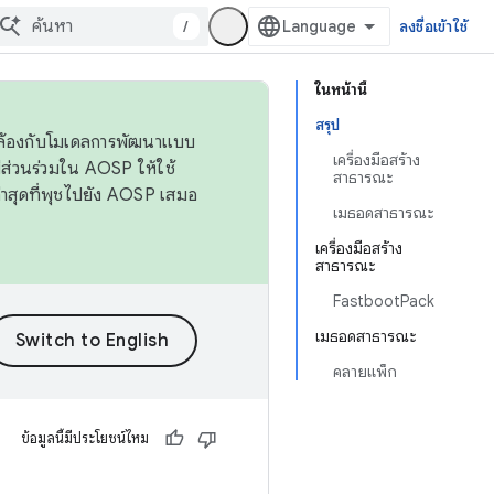
/
ลงชื่อเข้าใช้
ในหน้านี้
สรุป
ดคล้องกับโมเดลการพัฒนาแบบ
เครื่องมือสร้าง
ส่วนร่วมใน AOSP ให้ใช้
สาธารณะ
่าสุดที่พุชไปยัง AOSP เสมอ
เมธอดสาธารณะ
เครื่องมือสร้าง
สาธารณะ
FastbootPack
เมธอดสาธารณะ
คลายแพ็ก
ข้อมูลนี้มีประโยชน์ไหม